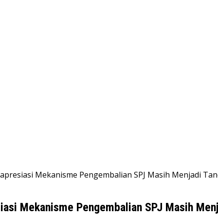
iapresiasi Mekanisme Pengembalian SPJ Masih Menjadi Tan
esiasi Mekanisme Pengembalian SPJ Masih Menj