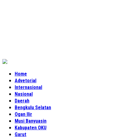
Home
Advetorial
Internasional
Nasional
Daerah
Bengkulu Selatan
Ogan Ilir
Musi Banyuasin
Kabupaten OKU
Garut