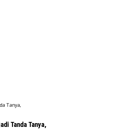
da Tanya,
adi Tanda Tanya,