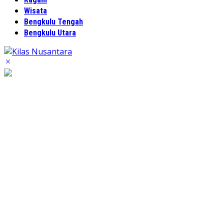
Wisata
Bengkulu Tengah
Bengkulu Utara