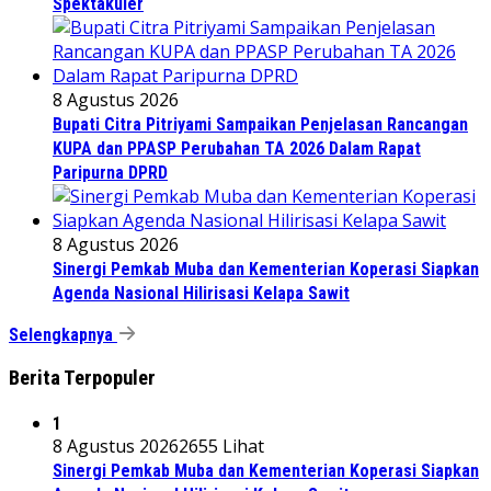
Spektakuler
8 Agustus 2026
Bupati Citra Pitriyami Sampaikan Penjelasan Rancangan
KUPA dan PPASP Perubahan TA 2026 Dalam Rapat
Paripurna DPRD
8 Agustus 2026
Sinergi Pemkab Muba dan Kementerian Koperasi Siapkan
Agenda Nasional Hilirisasi Kelapa Sawit
Selengkapnya
Berita Terpopuler
1
8 Agustus 2026
2655 Lihat
Sinergi Pemkab Muba dan Kementerian Koperasi Siapkan