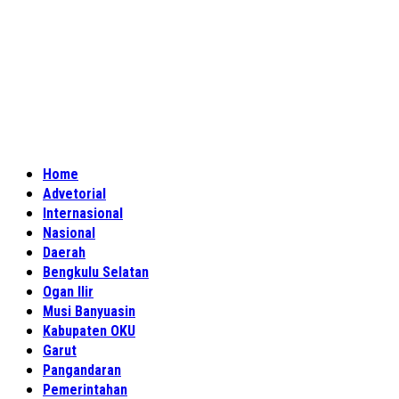
Home
Advetorial
Internasional
Nasional
Daerah
Bengkulu Selatan
Ogan Ilir
Musi Banyuasin
Kabupaten OKU
Garut
Pangandaran
Pemerintahan