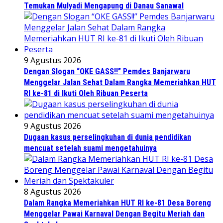
Temukan Mulyadi Mengapung di Danau Sanawal
9 Agustus 2026
Dengan Slogan “OKE GASS!!” Pemdes Banjarwaru
Menggelar Jalan Sehat Dalam Rangka Memeriahkan HUT
RI ke-81 di Ikuti Oleh Ribuan Peserta
9 Agustus 2026
Dugaan kasus perselingkuhan di dunia pendidikan
mencuat setelah suami mengetahuinya
8 Agustus 2026
Dalam Rangka Memeriahkan HUT RI ke-81 Desa Boreng
Menggelar Pawai Karnaval Dengan Begitu Meriah dan