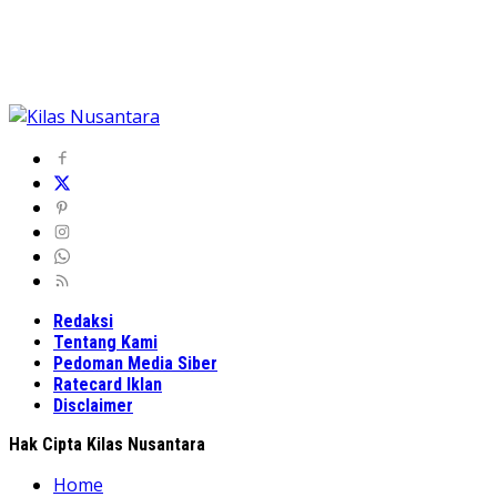
Redaksi
Tentang Kami
Pedoman Media Siber
Ratecard Iklan
Disclaimer
Hak Cipta Kilas Nusantara
Home