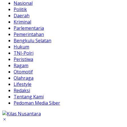
Nasional
Politik
Daerah
Kriminal
Parlementaria
Pemerintahan
Bengkulu Selatan
Hukum
TNI-Polri
Peristiwa
Ragam
Otomotif
Olahraga
Lifestyle
Redaksi
Tentang Kami
Pedoman Media Siber