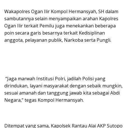
Wakapolres Ogan Ilir Kompol Hermansyah, SH dalam
sambutannya selain menyampaikan arahan Kapolres
Ogan Ilir terkait Pemilu juga menekankan beberapa
poin secara garis besarnya terkait Kedisiplinan
anggota, pelayanan publik, Narkoba serta Pungli.
“Jaga marwah Institusi Polri, jadilah Polisi yang
dirindukan, layani masyarakat dengan sebaik mungkin,
sesuai amanah dan tanggung jawab kita sebagai Abdi
Negara,” tegas Kompol Hermansyah.
Ditempat yang sama, Kapolsek Rantau Alai AKP Sutopo