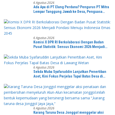
6 Agustus 2026
Ada Apa di PT Elang Perdana? Pengurus PT Mitra
Lempar Tanggung Jawab ke Desa, Penguasa
Setempat Diduga Alergi Wartawan
6 Agustus 2026
Komisi X DPR RI Berkolaborasi Dengan Badan
Pusat Statistik: Sensus Ekonomi 2026 Menjadi
Pondasi Menuju Indonesia Emas 2045
6 Agustus 2026
Sekda Muba Syafaruddin Lanjutkan Penertiban
Aset, Kini Fokus Perjelas Tapal Batas Desa di
Lawang Wetan
6 Agustus 2026
Karang Taruna Desa Jonggol menggelar aksi