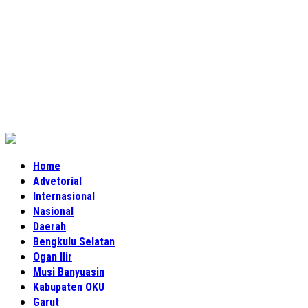
Home
Advetorial
Internasional
Nasional
Daerah
Bengkulu Selatan
Ogan Ilir
Musi Banyuasin
Kabupaten OKU
Garut