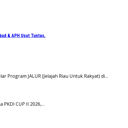
bud & APH Usut Tuntas,
lar Program JALUR (Jelajah Riau Untuk Rakyat) di…
a PKDI CUP II 2026,…