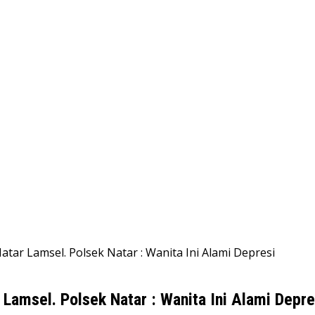
tar Lamsel. Polsek Natar : Wanita Ini Alami Depresi
Lamsel. Polsek Natar : Wanita Ini Alami Depre