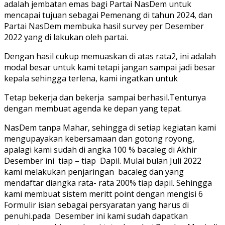
adalah jembatan emas bagi Partai NasDem untuk
mencapai tujuan sebagai Pemenang di tahun 2024, dan
Partai NasDem membuka hasil survey per Desember
2022 yang di lakukan oleh partai.
Dengan hasil cukup memuaskan di atas rata2, ini adalah
modal besar untuk kami tetapi jangan sampai jadi besar
kepala sehingga terlena, kami ingatkan untuk
Tetap bekerja dan bekerja sampai berhasil.Tentunya
dengan membuat agenda ke depan yang tepat.
NasDem tanpa Mahar, sehingga di setiap kegiatan kami
mengupayakan kebersamaan dan gotong royong,
apalagi kami sudah di angka 100 % bacaleg di Akhir
Desember ini tiap – tiap Dapil. Mulai bulan Juli 2022
kami melakukan penjaringan bacaleg dan yang
mendaftar diangka rata- rata 200% tiap dapil. Sehingga
kami membuat sistem meritt point dengan mengisi 6
Formulir isian sebagai persyaratan yang harus di
penuhi.pada Desember ini kami sudah dapatkan