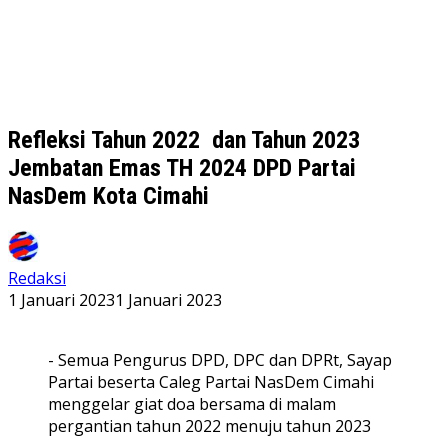
Refleksi Tahun 2022 dan Tahun 2023
Jembatan Emas TH 2024 DPD Partai
NasDem Kota Cimahi
Redaksi
1 Januari 2023
1 Januari 2023
- Semua Pengurus DPD, DPC dan DPRt, Sayap
Partai beserta Caleg Partai NasDem Cimahi
menggelar giat doa bersama di malam
pergantian tahun 2022 menuju tahun 2023