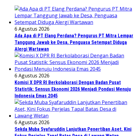
6 Agustus 2026
Ada Apa di PT Elang Perdana? Pengurus PT Mitra Lempar
Tanggung Jawab ke Desa, Penguasa Setempat Diduga
Alergi Wartawan
6 Agustus 2026
Komisi X DPR RI Berkolaborasi Dengan Badan Pusat
Statistik: Sensus Ekonomi 2026 Menjadi Pondasi Menuju
Indonesia Emas 2045
6 Agustus 2026
Sekda Muba Syafaruddin Lanjutkan Penertiban Aset, Kini
Fokus Perjelas Tapal Batas Desa di Lawang Wetan