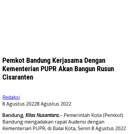
Pemkot Bandung Kerjasama Dengan
Kementerian PUPR Akan Bangun Rusun
Cisaranten
Redaksi
8 Agustus 2022
8 Agustus 2022
Bandung
,
Kilas Nusantara
,– Pemerintah Kota (Pemkot)
Bandung mengadakan rapat Audensi dengan
Kementerian PUPR, di Balai Kota, Senin 8 Agustus 2022