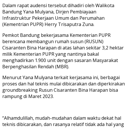
Dalam rapat audensi tersebut dihadiri oleh Walikota
Bandung Yana Mulyana, Dirjen Pembiayaan
Infrastruktur Pekerjaan Umum dan Perumahan
(Kementrian PUPR) Herry Trisaputra Zuna.
Pemkot Bandung bekerjasama Kementerian PUPR
berencana membangun rumah susun (RUSUN)
Cisaranten Bina Harapan di atas lahan sekitar 3,2 hektar
milik Kementerian PUPR yang nantinya bakal
menghadirkan 1.900 unit dengan sasaran Masyarakat
Berpenghasilan Rendah (MBR).
Menurut Yana Mulyana terkait kerjasama ini, berbagai
proses dan hal teknis mulai dibicarakan dan diperkirakan
groundbreaking Rusun Cisaranten Bina Harapan bisa
rampung di Maret 2023.
“Alhamdulillah, mudah-mudahan dalam waktu dekat hal
teknis dibicarakan, dan rasanya relatif tidak ada hal yang