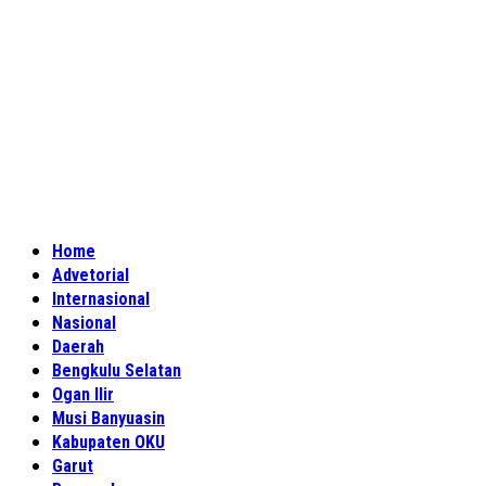
Home
Advetorial
Internasional
Nasional
Daerah
Bengkulu Selatan
Ogan Ilir
Musi Banyuasin
Kabupaten OKU
Garut