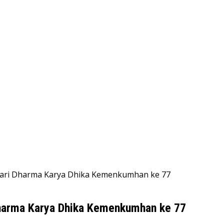
Hari Dharma Karya Dhika Kemenkumhan ke 77
harma Karya Dhika Kemenkumhan ke 77