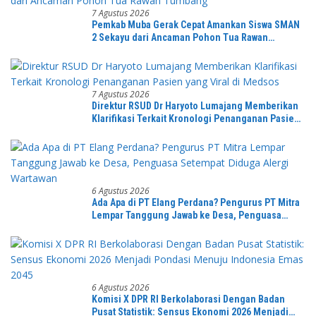
7 Agustus 2026
Pemkab Muba Gerak Cepat Amankan Siswa SMAN
2 Sekayu dari Ancaman Pohon Tua Rawan
Tumbang
7 Agustus 2026
Direktur RSUD Dr Haryoto Lumajang Memberikan
Klarifikasi Terkait Kronologi Penanganan Pasien
yang Viral di Medsos
6 Agustus 2026
Ada Apa di PT Elang Perdana? Pengurus PT Mitra
Lempar Tanggung Jawab ke Desa, Penguasa
Setempat Diduga Alergi Wartawan
6 Agustus 2026
Komisi X DPR RI Berkolaborasi Dengan Badan
Pusat Statistik: Sensus Ekonomi 2026 Menjadi