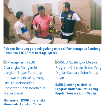
Polresta Bandung gerebek gudang miras di Pameungpeuk Bandung,
Polisi Sita 7.000 Botol Berbagai Merek
RSUD Cicalengka Melalui
Program Khitanan Gratis Yang
Digelar Seecara Rutin Setiap
Bulan
Manajemen RSUD Cicalengka
Mengambil Langkah Tegas