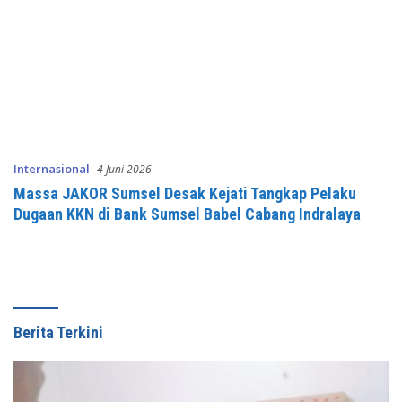
Internasional
4 Juni 2026
Massa JAKOR Sumsel Desak Kejati Tangkap Pelaku
Dugaan KKN di Bank Sumsel Babel Cabang Indralaya
Berita Terkini