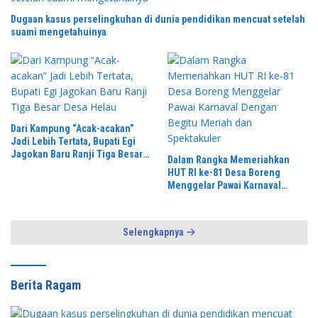
Dugaan kasus perselingkuhan di dunia pendidikan mencuat setelah
suami mengetahuinya
Dari Kampung “Acak-acakan”
Jadi Lebih Tertata, Bupati Egi
Jagokan Baru Ranji Tiga Besar
Dalam Rangka Memeriahkan
Desa Helau
HUT RI ke-81 Desa Boreng
Menggelar Pawai Karnaval
Dengan Begitu Meriah dan
Spektakuler
Selengkapnya
Berita Ragam