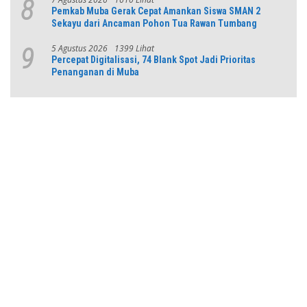
8
Pemkab Muba Gerak Cepat Amankan Siswa SMAN 2
Sekayu dari Ancaman Pohon Tua Rawan Tumbang
5 Agustus 2026
1399 Lihat
9
Percepat Digitalisasi, 74 Blank Spot Jadi Prioritas
Penanganan di Muba