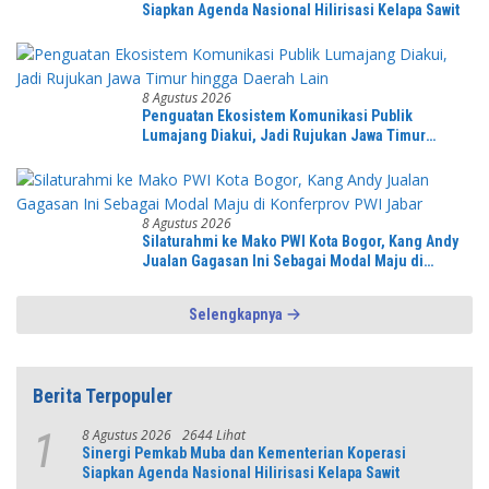
Siapkan Agenda Nasional Hilirisasi Kelapa Sawit
8 Agustus 2026
Penguatan Ekosistem Komunikasi Publik
Lumajang Diakui, Jadi Rujukan Jawa Timur
hingga Daerah Lain
8 Agustus 2026
Silaturahmi ke Mako PWI Kota Bogor, Kang Andy
Jualan Gagasan Ini Sebagai Modal Maju di
Konferprov PWI Jabar
Selengkapnya
Berita Terpopuler
8 Agustus 2026
2644 Lihat
1
Sinergi Pemkab Muba dan Kementerian Koperasi
Siapkan Agenda Nasional Hilirisasi Kelapa Sawit