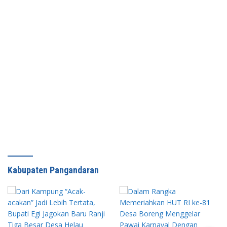
Kabupaten Pangandaran