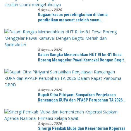
9 Agustus 2026
Dugaan kasus perselingkuhan di dunia
pendidikan mencuat setelah suami
mengetahuinya
8 Agustus 2026
Dalam Rangka Memeriahkan HUT RI ke-81 Desa
Boreng Menggelar Pawai Karnaval Dengan Begitu
Meriah dan Spektakuler
8 Agustus 2026
Bupati Citra Pitriyami Sampaikan Penjelasan
Rancangan KUPA dan PPASP Perubahan TA 2026
Dalam Rapat Paripurna DPRD
8 Agustus 2026
Sinergi Pemkab Muba dan Kementerian Koperasi