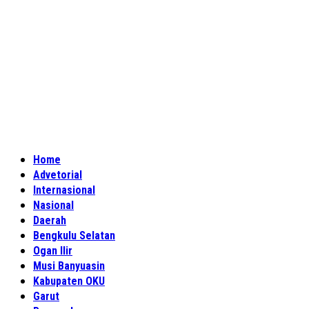
Home
Advetorial
Internasional
Nasional
Daerah
Bengkulu Selatan
Ogan Ilir
Musi Banyuasin
Kabupaten OKU
Garut