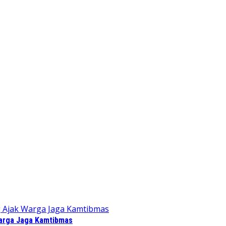
Warga Jaga Kamtibmas