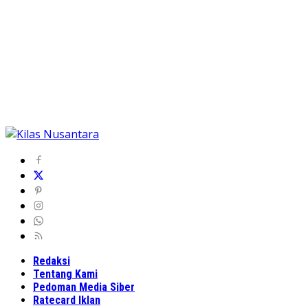
Redaksi
Tentang Kami
Pedoman Media Siber
Ratecard Iklan