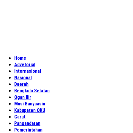
Home
Advetorial
Internasional
Nasional
Daerah
Bengkulu Selatan
Ogan Ilir
Musi Banyuasin
Kabupaten OKU
Garut
Pangandaran
Pemerintahan