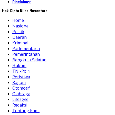
Disclaimer
Hak Cipta Kilas Nusantara
Home
Nasional
Politik
Daerah
Kriminal
Parlementaria
Pemerintahan
Bengkulu Selatan
Hukum
TNI-Polri
Peristiwa
Ragam
Otomotif
Olahraga
Lifestyle
Redaksi
Tentang Kami