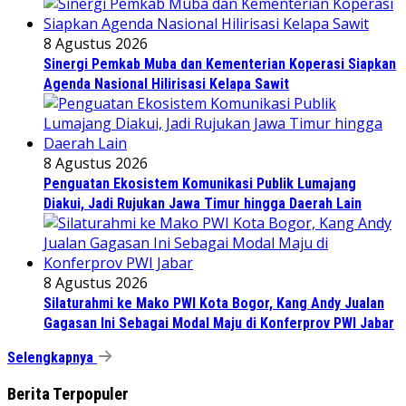
8 Agustus 2026
Sinergi Pemkab Muba dan Kementerian Koperasi Siapkan
Agenda Nasional Hilirisasi Kelapa Sawit
8 Agustus 2026
Penguatan Ekosistem Komunikasi Publik Lumajang
Diakui, Jadi Rujukan Jawa Timur hingga Daerah Lain
8 Agustus 2026
Silaturahmi ke Mako PWI Kota Bogor, Kang Andy Jualan
Gagasan Ini Sebagai Modal Maju di Konferprov PWI Jabar
Selengkapnya
Berita Terpopuler