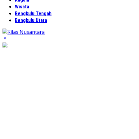
Wisata
Bengkulu Tengah
Bengkulu Utara