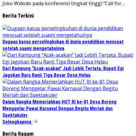
Joko Widodo pada konferensi tingkat tinggi “Call for…
Berita Terkini
Dugaan kasus perselingkuhan di dunia pendidikan mencuat
setelah suami mengetahuinya
Dari Kampung “Acak-acakan” Jadi Lebih Tertata, Bupati Egi
Jagokan Baru Ranji Tiga Besar Desa Helau
Dalam Rangka Memeriahkan HUT RI ke-81 Desa Boreng
Menggelar Pawai Karnaval Dengan Begitu Meriah dan
Spektakuler
Selengkapnya
Berita Ragam