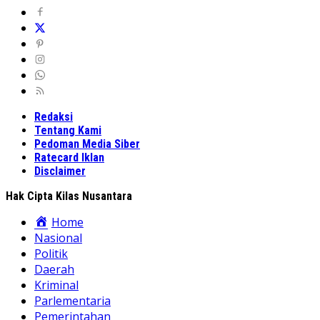
Redaksi
Tentang Kami
Pedoman Media Siber
Ratecard Iklan
Disclaimer
Hak Cipta Kilas Nusantara
Home
Nasional
Politik
Daerah
Kriminal
Parlementaria
Pemerintahan