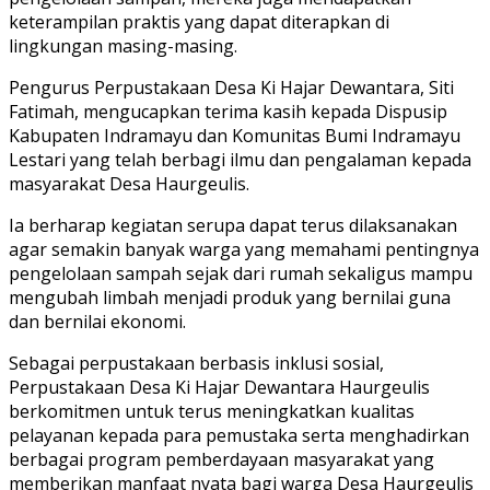
keterampilan praktis yang dapat diterapkan di
lingkungan masing-masing.
‎‎Pengurus Perpustakaan Desa Ki Hajar Dewantara, Siti
Fatimah, mengucapkan terima kasih kepada Dispusip
Kabupaten Indramayu dan Komunitas Bumi Indramayu
Lestari yang telah berbagi ilmu dan pengalaman kepada
masyarakat Desa Haurgeulis.
‎Ia berharap kegiatan serupa dapat terus dilaksanakan
agar semakin banyak warga yang memahami pentingnya
pengelolaan sampah sejak dari rumah sekaligus mampu
mengubah limbah menjadi produk yang bernilai guna
dan bernilai ekonomi.
‎‎Sebagai perpustakaan berbasis inklusi sosial,
Perpustakaan Desa Ki Hajar Dewantara Haurgeulis
berkomitmen untuk terus meningkatkan kualitas
pelayanan kepada para pemustaka serta menghadirkan
berbagai program pemberdayaan masyarakat yang
memberikan manfaat nyata bagi warga Desa Haurgeulis