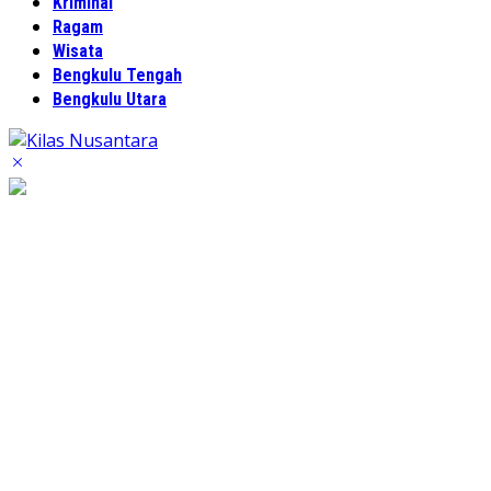
Kriminal
Ragam
Wisata
Bengkulu Tengah
Bengkulu Utara