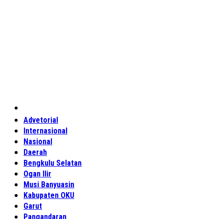
Home
Advetorial
Internasional
Nasional
Daerah
Bengkulu Selatan
Ogan Ilir
Musi Banyuasin
Kabupaten OKU
Garut
Pangandaran