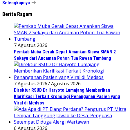
Selengkapnya
Berita Ragam
7 Agustus 2026
Pemkab Muba Gerak Cepat Amankan Siswa SMAN 2
Sekayu dari Ancaman Pohon Tua Rawan Tumbang
7 Agustus 2026
7 Agustus 2026
Direktur RSUD Dr Haryoto Lumajang Memberikan
Klarifikasi Terkait Kronologi Penanganan Pasien yang
Viral di Medsos
6 Agustus 2026