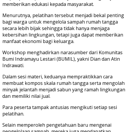
memberikan edukasi kepada masyarakat.
‎‎Menurutnya, pelatihan tersebut menjadi bekal penting
bagi warga untuk mengelola sampah rumah tangga
secara lebih bijak sehingga tidak hanya menjaga
kebersihan lingkungan, tetapi juga dapat memberikan
manfaat ekonomi bagi keluarga.
‎Workshop menghadirkan narasumber dari Komunitas
Bumi Indramayu Lestari (BUMIL), yakni Dian dan Atin
Indrawati.
Dalam sesi materi, keduanya mempraktikkan cara
membuat kompos skala rumah tangga serta mengolah
minyak jelantah menjadi sabun yang ramah lingkungan
dan memiliki nilai jual.
‎Para peserta tampak antusias mengikuti setiap sesi
pelatihan.
Selain memperoleh pengetahuan baru mengenai
pengelolaan sampah, mereka juga mendapatkan