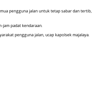
mua pengguna jalan untuk tetap sabar dan tertib,
am-jam padat kendaraan.
arakat pengguna jalan, ucap kapolsek majalaya.