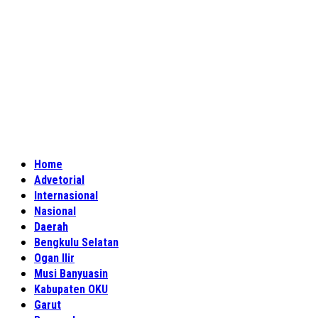
Home
Advetorial
Internasional
Nasional
Daerah
Bengkulu Selatan
Ogan Ilir
Musi Banyuasin
Kabupaten OKU
Garut