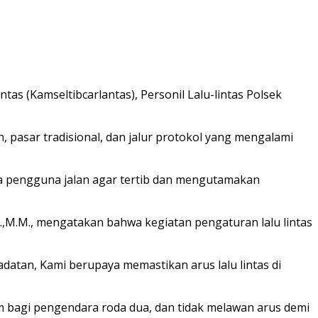
as (Kamseltibcarlantas), Personil Lalu-lintas Polsek
, pasar tradisional, dan jalur protokol yang mengalami
 pengguna jalan agar tertib dan mengutamakan
.,M.M., mengatakan bahwa kegiatan pengaturan lalu lintas
adatan, Kami berupaya memastikan arus lalu lintas di
m bagi pengendara roda dua, dan tidak melawan arus demi