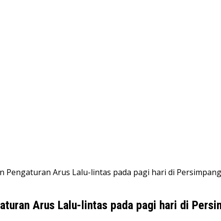
n Pengaturan Arus Lalu-lintas pada pagi hari di Persimpan
turan Arus Lalu-lintas pada pagi hari di Pers