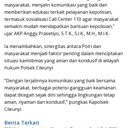
masyarakat, menjalin komunikasi yang baik dan
memberikan edukasi terkait pelayanan kepolisian,
termasuk sosialisasi Call Center 110 agar masyarakat
semakin mudah mendapatkan bantuan kepolisian,”
ujar AKP Anggy Prasetiyo, S.T.K., S.I.K., M.H., M.I.K.
Ia menambahkan, sinergitas antara Polri dan
masyarakat menjadi faktor penting dalam menciptakan
situasi kamtibmas yang aman dan kondusif di wilayah
hukum Polsek Cileunyi.
“Dengan terjalinnya komunikasi yang baik bersama
masyarakat, berbagai potensi gangguan keamanan
dapat dicegah sejak dini sehingga lingkungan tetap
aman, nyaman dan kondusif,” pungkas Kapolsek
Cileunyi.
Berita Terkait