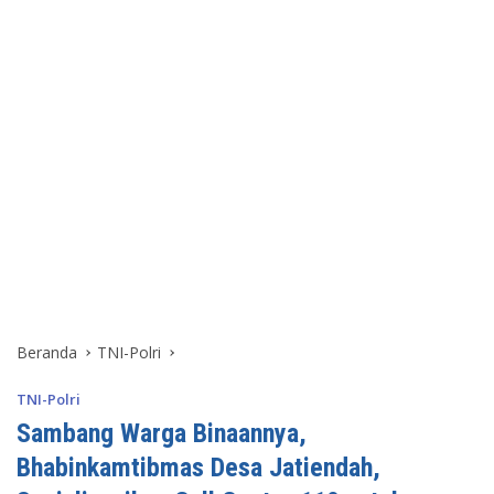
Beranda
TNI-Polri
TNI-Polri
Sambang Warga Binaannya,
Bhabinkamtibmas Desa Jatiendah,