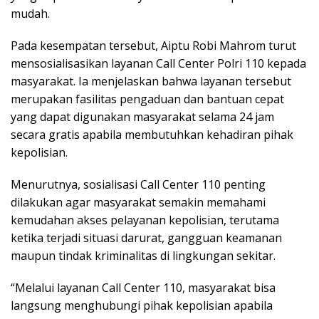
mudah.
Pada kesempatan tersebut, Aiptu Robi Mahrom turut
mensosialisasikan layanan Call Center Polri 110 kepada
masyarakat. Ia menjelaskan bahwa layanan tersebut
merupakan fasilitas pengaduan dan bantuan cepat
yang dapat digunakan masyarakat selama 24 jam
secara gratis apabila membutuhkan kehadiran pihak
kepolisian.
Menurutnya, sosialisasi Call Center 110 penting
dilakukan agar masyarakat semakin memahami
kemudahan akses pelayanan kepolisian, terutama
ketika terjadi situasi darurat, gangguan keamanan
maupun tindak kriminalitas di lingkungan sekitar.
“Melalui layanan Call Center 110, masyarakat bisa
langsung menghubungi pihak kepolisian apabila