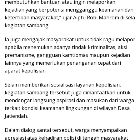
membutuhkan bantuan atau ingin melaporkan
kejadian yang berpotensi mengganggu keamanan dan
ketertiban masyarakat,” ujar Aiptu Robi Mahrom di sela
kegiatan sambang.
Ia juga mengajak masyarakat untuk tidak ragu melapor
apabila menemukan adanya tindak kriminalitas, aksi
premanisme, gangguan kamtibmas maupun kejadian
lainnya yang memerlukan penanganan cepat dari
aparat kepolisian.
Selain memberikan sosialisasi layanan kepolisian,
kegiatan sambang tersebut juga dimanfaatkan untuk
mendengar langsung aspirasi dan masukan dari warga
terkait kondisi keamanan lingkungan di wilayah Desa
Jatiendah.
Dalam dialog santai tersebut, warga menyampaikan
apresiasi atas kehadiran polisi di tengah masyarakat