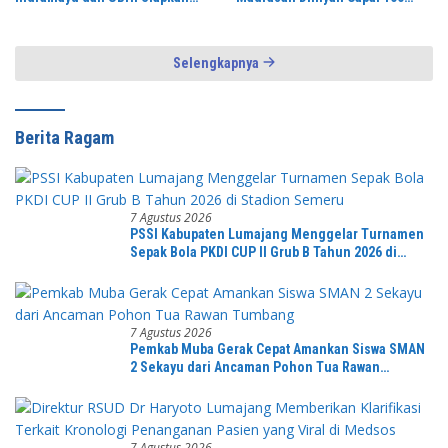
Kolaborasi Strategi
Persen
Selengkapnya
Berita Ragam
7 Agustus 2026
PSSI Kabupaten Lumajang Menggelar Turnamen
Sepak Bola PKDI CUP II Grub B Tahun 2026 di
Stadion Semeru
7 Agustus 2026
Pemkab Muba Gerak Cepat Amankan Siswa SMAN
2 Sekayu dari Ancaman Pohon Tua Rawan
Tumbang
7 Agustus 2026