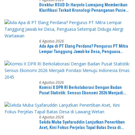
Direktur RSUD Dr Haryoto Lumajang Memberikan
Klarifikasi Terkait Kronologi Penanganan Pasien
yang Viral di Medsos
6 Agustus 2026
Ada Apa di PT Elang Perdana? Pengurus PT Mitra
Lempar Tanggung Jawab ke Desa, Penguasa
Setempat Diduga Alergi Wartawan
6 Agustus 2026
Komisi X DPR RI Berkolaborasi Dengan Badan
Pusat Statistik: Sensus Ekonomi 2026 Menjadi
Pondasi Menuju Indonesia Emas 2045
6 Agustus 2026
Sekda Muba Syafaruddin Lanjutkan Penertiban
Aset, Kini Fokus Perjelas Tapal Batas Desa di
Lawang Wetan