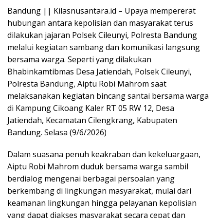
Bandung || Kilasnusantara.id – Upaya mempererat
hubungan antara kepolisian dan masyarakat terus
dilakukan jajaran Polsek Cileunyi, Polresta Bandung
melalui kegiatan sambang dan komunikasi langsung
bersama warga. Seperti yang dilakukan
Bhabinkamtibmas Desa Jatiendah, Polsek Cileunyi,
Polresta Bandung, Aiptu Robi Mahrom saat
melaksanakan kegiatan bincang santai bersama warga
di Kampung Cikoang Kaler RT 05 RW 12, Desa
Jatiendah, Kecamatan Cilengkrang, Kabupaten
Bandung. Selasa (9/6/2026)
Dalam suasana penuh keakraban dan kekeluargaan,
Aiptu Robi Mahrom duduk bersama warga sambil
berdialog mengenai berbagai persoalan yang
berkembang di lingkungan masyarakat, mulai dari
keamanan lingkungan hingga pelayanan kepolisian
yang dapat diakses masyarakat secara cepat dan