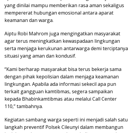
yang dinilai mampu memberikan rasa aman sekaligus
mempererat hubungan emosional antara aparat
keamanan dan warga.
Aiptu Robi Mahrom juga mengingatkan masyarakat
agar terus meningkatkan kewaspadaan lingkungan
serta menjaga kerukunan antarwarga demi terciptanya
situasi yang aman dan kondusif.
“Kami berharap masyarakat bisa terus bekerja sama
dengan pihak kepolisian dalam menjaga keamanan
lingkungan. Apabila ada informasi sekecil apa pun
terkait gangguan kamtibmas, segera sampaikan
kepada Bhabinkamtibmas atau melalui Call Center
110,” tambahnya.
Kegiatan sambang warga seperti ini menjadi salah satu
langkah preventif Polsek Cileunyi dalam membangun