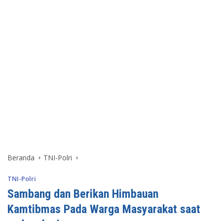
Beranda
TNI-Polri
TNI-Polri
Sambang dan Berikan Himbauan
Kamtibmas Pada Warga Masyarakat saat