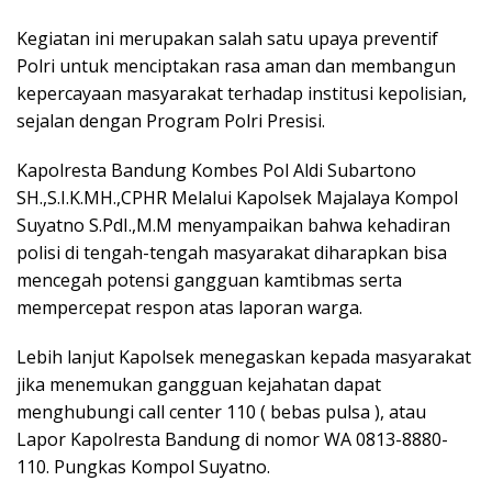
Kegiatan ini merupakan salah satu upaya preventif
Polri untuk menciptakan rasa aman dan membangun
kepercayaan masyarakat terhadap institusi kepolisian,
sejalan dengan Program Polri Presisi.
Kapolresta Bandung Kombes Pol Aldi Subartono
SH.,S.I.K.MH.,CPHR Melalui Kapolsek Majalaya Kompol
Suyatno S.PdI.,M.M menyampaikan bahwa kehadiran
polisi di tengah-tengah masyarakat diharapkan bisa
mencegah potensi gangguan kamtibmas serta
mempercepat respon atas laporan warga.
Lebih lanjut Kapolsek menegaskan kepada masyarakat
jika menemukan gangguan kejahatan dapat
menghubungi call center 110 ( bebas pulsa ), atau
Lapor Kapolresta Bandung di nomor WA 0813-8880-
110. Pungkas Kompol Suyatno.