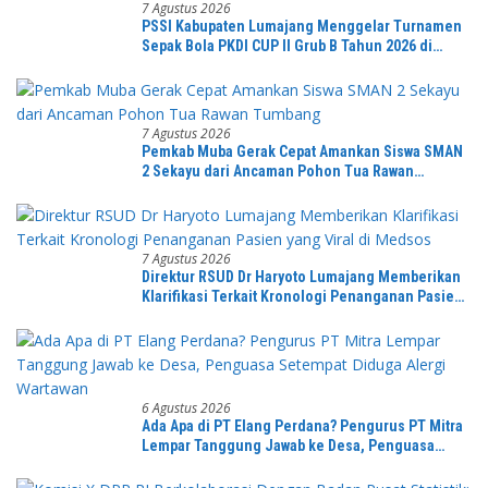
7 Agustus 2026
PSSI Kabupaten Lumajang Menggelar Turnamen
Sepak Bola PKDI CUP II Grub B Tahun 2026 di
Stadion Semeru
7 Agustus 2026
Pemkab Muba Gerak Cepat Amankan Siswa SMAN
2 Sekayu dari Ancaman Pohon Tua Rawan
Tumbang
7 Agustus 2026
Direktur RSUD Dr Haryoto Lumajang Memberikan
Klarifikasi Terkait Kronologi Penanganan Pasien
yang Viral di Medsos
6 Agustus 2026
Ada Apa di PT Elang Perdana? Pengurus PT Mitra
Lempar Tanggung Jawab ke Desa, Penguasa
Setempat Diduga Alergi Wartawan