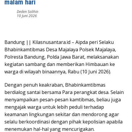
malam hari
Deden Solihin
10 Juni 2026
Bandung || Kilasnusantara.id – Aipda peri Selaku
Bhabinkamtibmas Desa Majalaya Polsek Majalaya,
Polresta Bandung, Polda Jawa Barat, melaksanakan
kegiatan sambang dan memberikan Himbauan ke
warga di wilayah binaannya, Rabu (10 Juni 2026).
Dengan penuh keakraban, Bhabinkamtibmas
berdialog santai bersama Para perangkat desa. Selain
menyampaikan pesan-pesan kamtibmas, beliau juga
mengajak warga untuk lebih peduli terhadap
keamanan lingkungan sekitar dan mendorong agar
selalu berkoordinasi dengan pihak kepolisian apabila
menemukan hal-hal yang mencurigakan.