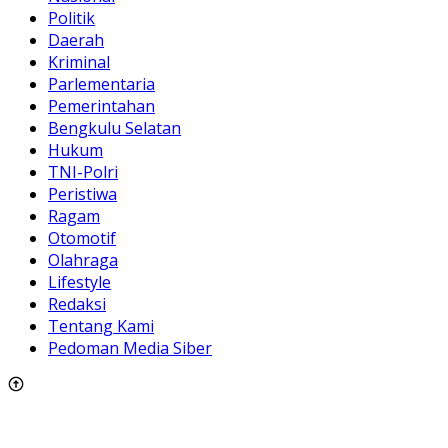
Politik
Daerah
Kriminal
Parlementaria
Pemerintahan
Bengkulu Selatan
Hukum
TNI-Polri
Peristiwa
Ragam
Otomotif
Olahraga
Lifestyle
Redaksi
Tentang Kami
Pedoman Media Siber