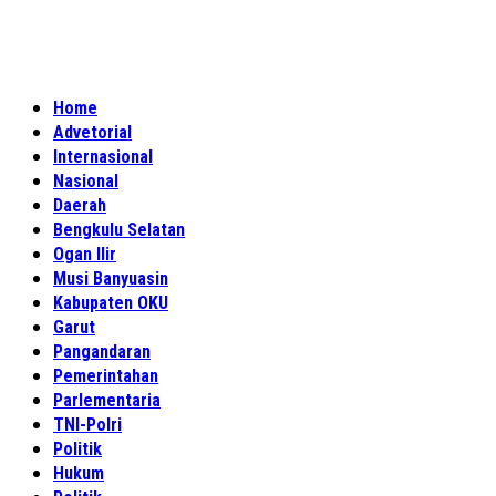
Home
Advetorial
Internasional
Nasional
Daerah
Bengkulu Selatan
Ogan Ilir
Musi Banyuasin
Kabupaten OKU
Garut
Pangandaran
Pemerintahan
Parlementaria
TNI-Polri
Politik
Hukum