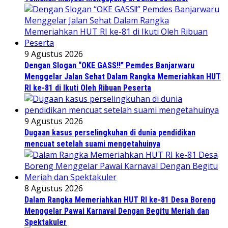
9 Agustus 2026
Dengan Slogan “OKE GASS!!” Pemdes Banjarwaru
Menggelar Jalan Sehat Dalam Rangka Memeriahkan HUT
RI ke-81 di Ikuti Oleh Ribuan Peserta
9 Agustus 2026
Dugaan kasus perselingkuhan di dunia pendidikan
mencuat setelah suami mengetahuinya
8 Agustus 2026
Dalam Rangka Memeriahkan HUT RI ke-81 Desa Boreng
Menggelar Pawai Karnaval Dengan Begitu Meriah dan
Spektakuler