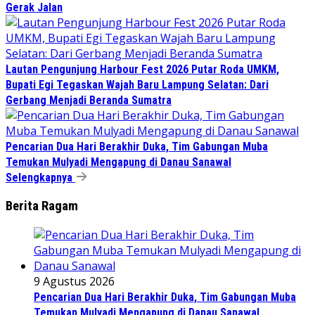
Gerak Jalan
Lautan Pengunjung Harbour Fest 2026 Putar Roda UMKM,
Bupati Egi Tegaskan Wajah Baru Lampung Selatan: Dari
Gerbang Menjadi Beranda Sumatra
Pencarian Dua Hari Berakhir Duka, Tim Gabungan Muba
Temukan Mulyadi Mengapung di Danau Sanawal
Selengkapnya
Berita Ragam
9 Agustus 2026
Pencarian Dua Hari Berakhir Duka, Tim Gabungan Muba
Temukan Mulyadi Mengapung di Danau Sanawal