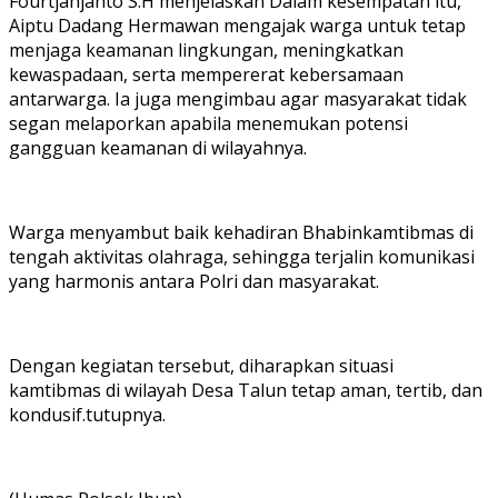
Fourtjahjanto S.H menjelaskan Dalam kesempatan itu,
Aiptu Dadang Hermawan mengajak warga untuk tetap
menjaga keamanan lingkungan, meningkatkan
kewaspadaan, serta mempererat kebersamaan
antarwarga. Ia juga mengimbau agar masyarakat tidak
segan melaporkan apabila menemukan potensi
gangguan keamanan di wilayahnya.
Warga menyambut baik kehadiran Bhabinkamtibmas di
tengah aktivitas olahraga, sehingga terjalin komunikasi
yang harmonis antara Polri dan masyarakat.
Dengan kegiatan tersebut, diharapkan situasi
kamtibmas di wilayah Desa Talun tetap aman, tertib, dan
kondusif.tutupnya.