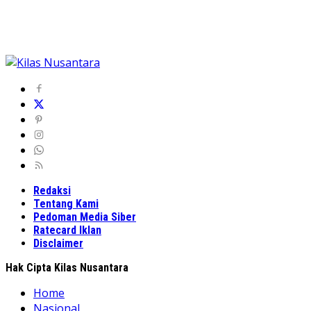
Redaksi
Tentang Kami
Pedoman Media Siber
Ratecard Iklan
Disclaimer
Hak Cipta Kilas Nusantara
Home
Nasional