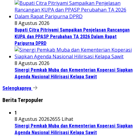
8 Agustus 2026
Bupati Citra Pitriyami Sampaikan Penjelasan Rancangan
KUPA dan PPASP Perubahan TA 2026 Dalam Rapat
Paripurna DPRD
8 Agustus 2026
Sinergi Pemkab Muba dan Kementerian Koperasi Siapkan
Agenda Nasional Hilirisasi Kelapa Sawit
Selengkapnya
Berita Terpopuler
1
8 Agustus 2026
2655 Lihat
Sinergi Pemkab Muba dan Kementerian Koperasi Siapkan
Agenda Nasional Hilirisasi Kelapa Sawit