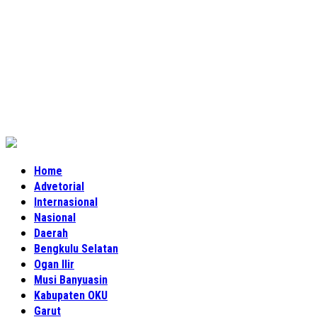
Home
Advetorial
Internasional
Nasional
Daerah
Bengkulu Selatan
Ogan Ilir
Musi Banyuasin
Kabupaten OKU
Garut