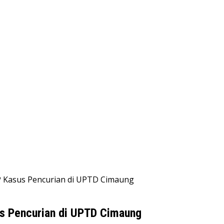
P Kasus Pencurian di UPTD Cimaung
s Pencurian di UPTD Cimaung