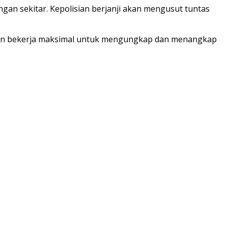
an sekitar. Kepolisian berjanji akan mengusut tuntas
kan bekerja maksimal untuk mengungkap dan menangkap