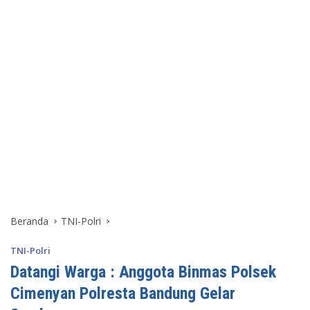
Beranda
TNI-Polri
TNI-Polri
Datangi Warga : Anggota Binmas Polsek
Cimenyan Polresta Bandung Gelar