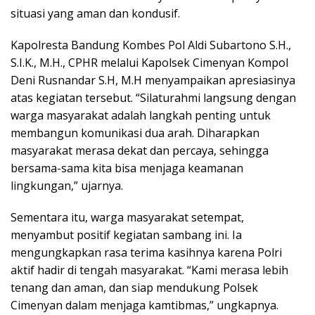
situasi yang aman dan kondusif.
Kapolresta Bandung Kombes Pol Aldi Subartono S.H.,
S.I.K., M.H., CPHR melalui Kapolsek Cimenyan Kompol
Deni Rusnandar S.H, M.H menyampaikan apresiasinya
atas kegiatan tersebut. “Silaturahmi langsung dengan
warga masyarakat adalah langkah penting untuk
membangun komunikasi dua arah. Diharapkan
masyarakat merasa dekat dan percaya, sehingga
bersama-sama kita bisa menjaga keamanan
lingkungan,” ujarnya.
Sementara itu, warga masyarakat setempat,
menyambut positif kegiatan sambang ini. Ia
mengungkapkan rasa terima kasihnya karena Polri
aktif hadir di tengah masyarakat. “Kami merasa lebih
tenang dan aman, dan siap mendukung Polsek
Cimenyan dalam menjaga kamtibmas,” ungkapnya.