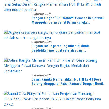
9 Agustus 2026
Dengan Slogan “OKE GASS!!” Pemdes Banjarwaru
Menggelar Jalan Sehat Dalam Rangka
Memeriahkan HUT RI ke-81 di Ikuti Oleh Ribuan
Peserta
9 Agustus 2026
Dugaan kasus perselingkuhan di dunia
pendidikan mencuat setelah suami
mengetahuinya
8 Agustus 2026
Dalam Rangka Memeriahkan HUT RI ke-81 Desa
Boreng Menggelar Pawai Karnaval Dengan Begitu
Meriah dan Spektakuler
8 Agustus 2026