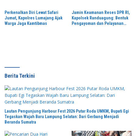
Perkenalkan Diri Lewat Safari
Jamin Keamanan Reses DPR RI,
Jumat, Kapolres Lumajang Ajak
Kapolsek Randuagung: Bentuk
Warga Jaga Kamtibmas
Pengayoman dan Pelayanan
Warga
Berita Terkini
Lautan Pengunjung Harbour Fest 2026 Putar Roda UMKM, Bupati Egi
Tegaskan Wajah Baru Lampung Selatan: Dari Gerbang Menjadi
Beranda Sumatra