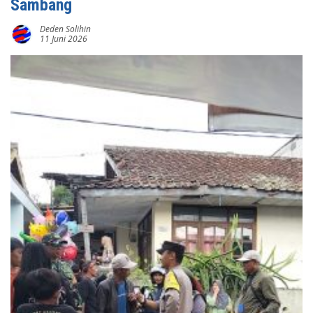
Sambang
Deden Solihin
11 Juni 2026