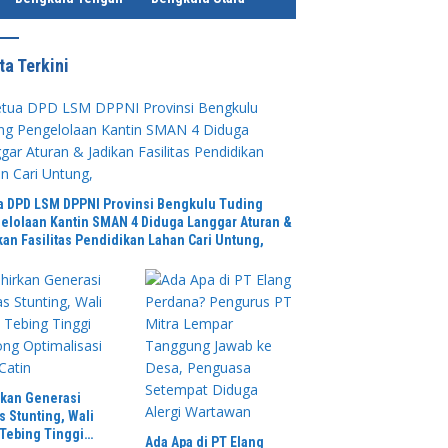
ta Terkini
a DPD LSM DPPNI Provinsi Bengkulu Tuding
elolaan Kantin SMAN 4 Diduga Langgar Aturan &
kan Fasilitas Pendidikan Lahan Cari Untung,
rkan Generasi
s Stunting, Wali
 Tebing Tinggi
Ada Apa di PT Elang