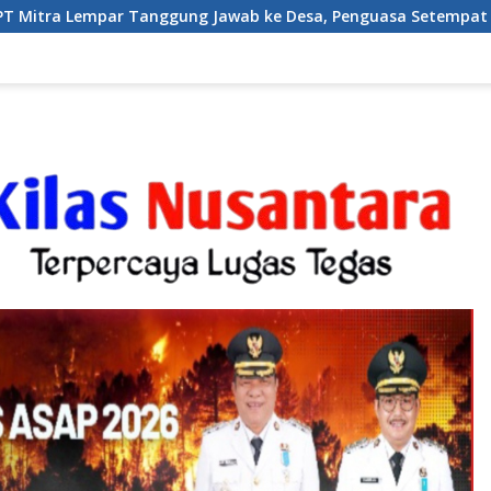
Tanggung Jawab ke Desa, Penguasa Setempat Diduga Alergi Wa