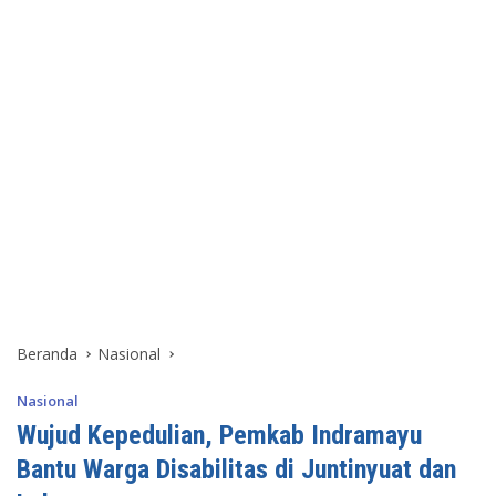
Beranda
Nasional
Nasional
Wujud Kepedulian, Pemkab Indramayu
Bantu Warga Disabilitas di Juntinyuat dan