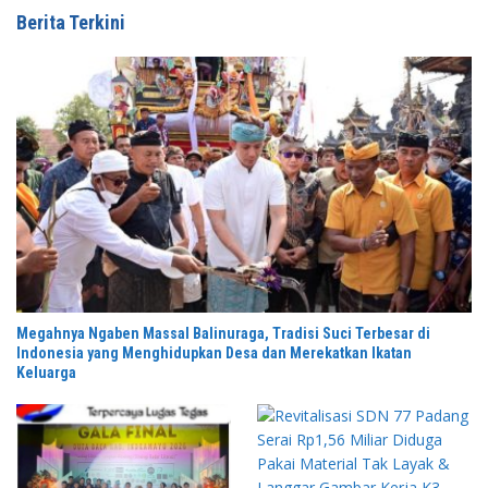
Berita Terkini
Megahnya Ngaben Massal Balinuraga, Tradisi Suci Terbesar di
Indonesia yang Menghidupkan Desa dan Merekatkan Ikatan
Keluarga