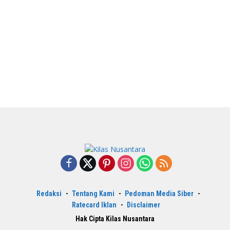
Redaksi
Tentang Kami
Pedoman Media Siber
Ratecard Iklan
Disclaimer
Hak Cipta Kilas Nusantara