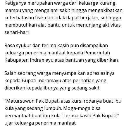
Ketiganya merupakan warga dari keluarga kurang
mampu yang mengalami sakit hingga mengakibatkan
keterbatasan fisik dan tidak dapat berjalan, sehingga
membutuhkan alat bantu untuk menunjang aktivitas
sehari-hari.
Rasa syukur dan terima kasih pun disampaikan
keluarga penerima manfaat kepada Pemerintah
Kabupaten Indramayu atas bantuan yang diberikan.
Salah seorang warga menyampaikan apresiasinya
kepada Bupati Indramayu atas perhatian yang
diberikan kepada ibunya yang sedang sakit.
“Matursuwun Pak Bupati atas kursi rodanya buat ibu
kula yang sedang lumpuh. Moga-moga bisa
bermanfaat buat ibu kula. Terima kasih Pak Bupati,”
ujar keluarga penerima manfaat.