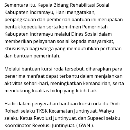
Sementara itu, Kepala Bidang Rehabilitasi Sosial
Kabupaten Indramayu, Hani mengatakan,
penjangkauan dan pemberian bantuan ini merupakan
bentuk kepedulian serta komitmen Pemerintah
Kabupaten Indramayu melalui Dinas Sosial dalam
memberikan pelayanan sosial kepada masyarakat,
khususnya bagi warga yang membutuhkan perhatian
dan bantuan pemerintah.
Melalui bantuan kursi roda tersebut, diharapkan para
penerima manfaat dapat terbantu dalam menjalankan
aktivitas sehari-hari, meningkatkan kemandirian, serta
mendukung kualitas hidup yang lebih baik.
Hadir dalam penyerahan bantuan kursi roda itu Dodi
Rohadi selaku TKSK Kecamatan Juntinyuat, Wahyu
selaku Ketua Revolusi Juntinyuat, dan Supaedi selaku
Koordinator Revolusi Juntinyuat. ( GWN ).