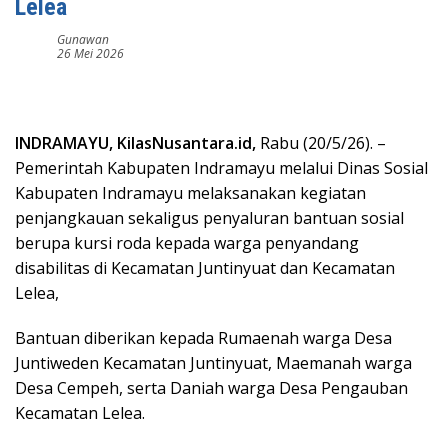
Lelea
Gunawan
26 Mei 2026
INDRAMAYU, KilasNusantara.id,
Rabu (20/5/26). –
Pemerintah Kabupaten Indramayu melalui Dinas Sosial
Kabupaten Indramayu melaksanakan kegiatan
penjangkauan sekaligus penyaluran bantuan sosial
berupa kursi roda kepada warga penyandang
disabilitas di Kecamatan Juntinyuat dan Kecamatan
Lelea,
Bantuan diberikan kepada Rumaenah warga Desa
Juntiweden Kecamatan Juntinyuat, Maemanah warga
Desa Cempeh, serta Daniah warga Desa Pengauban
Kecamatan Lelea.