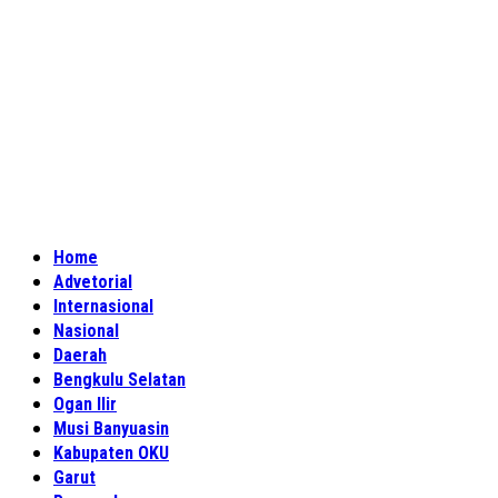
Home
Advetorial
Internasional
Nasional
Daerah
Bengkulu Selatan
Ogan Ilir
Musi Banyuasin
Kabupaten OKU
Garut