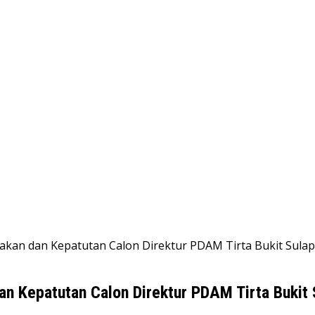
yakan dan Kepatutan Calon Direktur PDAM Tirta Bukit Sulap
an Kepatutan Calon Direktur PDAM Tirta Bukit 