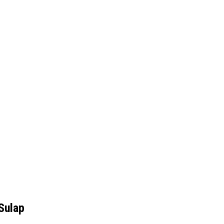
Sulap