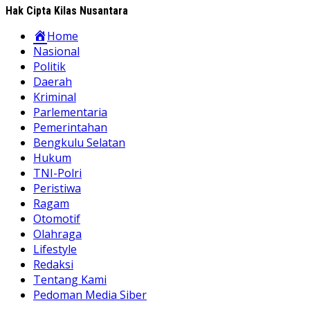
Hak Cipta Kilas Nusantara
Home
Nasional
Politik
Daerah
Kriminal
Parlementaria
Pemerintahan
Bengkulu Selatan
Hukum
TNI-Polri
Peristiwa
Ragam
Otomotif
Olahraga
Lifestyle
Redaksi
Tentang Kami
Pedoman Media Siber