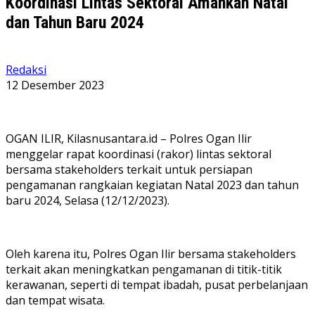
Koordinasi Lintas Sektoral Amankan Natal
dan Tahun Baru 2024
Redaksi
12 Desember 2023
OGAN ILIR, Kilasnusantara.id – Polres Ogan Ilir
menggelar rapat koordinasi (rakor) lintas sektoral
bersama stakeholders terkait untuk persiapan
pengamanan rangkaian kegiatan Natal 2023 dan tahun
baru 2024, Selasa (12/12/2023).
Oleh karena itu, Polres Ogan Ilir bersama stakeholders
terkait akan meningkatkan pengamanan di titik-titik
kerawanan, seperti di tempat ibadah, pusat perbelanjaan
dan tempat wisata.