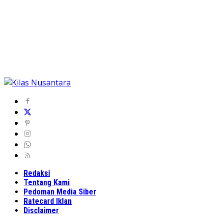
Redaksi
Tentang Kami
Pedoman Media Siber
Ratecard Iklan
Disclaimer