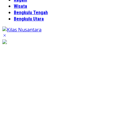
Wisata
Bengkulu Tengah
Bengkulu Utara