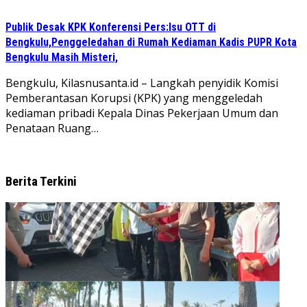
Publik Desak KPK Konferensi Pers:Isu OTT di
Bengkulu,Penggeledahan di Rumah Kediaman Kadis PUPR Kota
Bengkulu Masih Misteri,
Bengkulu, Kilasnusanta.id – Langkah penyidik Komisi
Pemberantasan Korupsi (KPK) yang menggeledah
kediaman pribadi Kepala Dinas Pekerjaan Umum dan
Penataan Ruang…
Berita Terkini