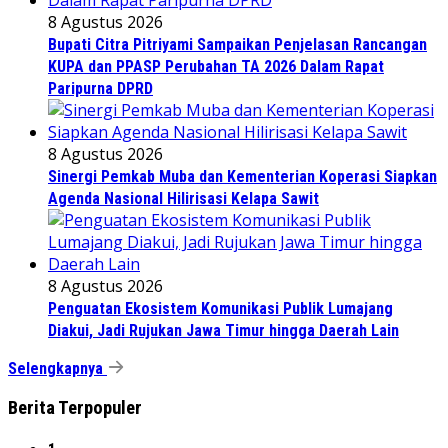
8 Agustus 2026
Bupati Citra Pitriyami Sampaikan Penjelasan Rancangan
KUPA dan PPASP Perubahan TA 2026 Dalam Rapat
Paripurna DPRD
8 Agustus 2026
Sinergi Pemkab Muba dan Kementerian Koperasi Siapkan
Agenda Nasional Hilirisasi Kelapa Sawit
8 Agustus 2026
Penguatan Ekosistem Komunikasi Publik Lumajang
Diakui, Jadi Rujukan Jawa Timur hingga Daerah Lain
Selengkapnya
Berita Terpopuler