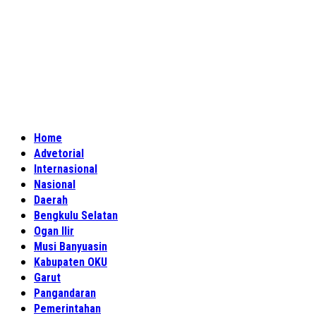
Home
Advetorial
Internasional
Nasional
Daerah
Bengkulu Selatan
Ogan Ilir
Musi Banyuasin
Kabupaten OKU
Garut
Pangandaran
Pemerintahan