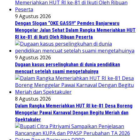
9 Agustus 2026
Dengan Slogan “OKE GASS!!” Pemdes Banjarwaru
Menggelar Jalan Sehat Dalam Rangka Memeriahkan HUT
RI ke-81 di Ikuti Oleh Ribuan Peserta
9 Agustus 2026
Dugaan kasus perselingkuhan di dunia pendidikan
mencuat setelah suami mengetahuinya
8 Agustus 2026
Dalam Rangka Memeriahkan HUT RI ke-81 Desa Boreng
Menggelar Pawai Karnaval Dengan Begitu Meriah dan
Spektakuler