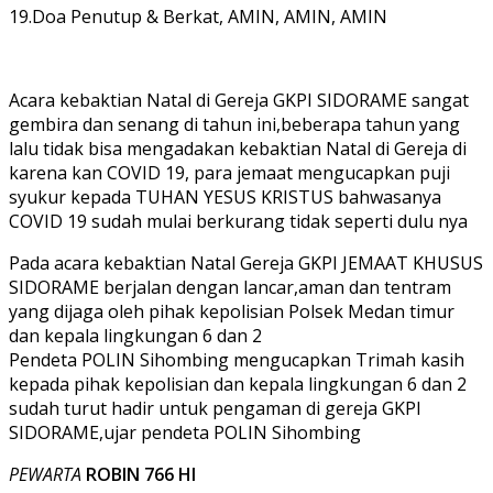
19.Doa Penutup & Berkat, AMIN, AMIN, AMIN
Acara kebaktian Natal di Gereja GKPI SIDORAME sangat
gembira dan senang di tahun ini,beberapa tahun yang
lalu tidak bisa mengadakan kebaktian Natal di Gereja di
karena kan COVID 19, para jemaat mengucapkan puji
syukur kepada TUHAN YESUS KRISTUS bahwasanya
COVID 19 sudah mulai berkurang tidak seperti dulu nya
Pada acara kebaktian Natal Gereja GKPI JEMAAT KHUSUS
SIDORAME berjalan dengan lancar,aman dan tentram
yang dijaga oleh pihak kepolisian Polsek Medan timur
dan kepala lingkungan 6 dan 2
Pendeta POLIN Sihombing mengucapkan Trimah kasih
kepada pihak kepolisian dan kepala lingkungan 6 dan 2
sudah turut hadir untuk pengaman di gereja GKPI
SIDORAME,ujar pendeta POLIN Sihombing
PEWARTA
ROBIN 766 HI