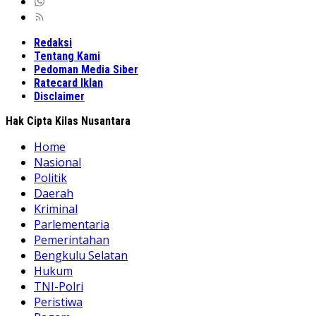
Redaksi
Tentang Kami
Pedoman Media Siber
Ratecard Iklan
Disclaimer
Hak Cipta Kilas Nusantara
Home
Nasional
Politik
Daerah
Kriminal
Parlementaria
Pemerintahan
Bengkulu Selatan
Hukum
TNI-Polri
Peristiwa