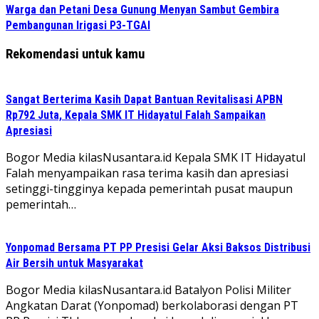
Warga dan Petani Desa Gunung Menyan Sambut Gembira
Pembangunan Irigasi P3-TGAI
Rekomendasi untuk kamu
Sangat Berterima Kasih Dapat Bantuan Revitalisasi APBN
Rp792 Juta, Kepala SMK IT Hidayatul Falah Sampaikan
Apresiasi
Bogor Media kilasNusantara.id Kepala SMK IT Hidayatul
Falah menyampaikan rasa terima kasih dan apresiasi
setinggi-tingginya kepada pemerintah pusat maupun
pemerintah…
Yonpomad Bersama PT PP Presisi Gelar Aksi Baksos Distribusi
Air Bersih untuk Masyarakat
Bogor Media kilasNusantara.id Batalyon Polisi Militer
Angkatan Darat (Yonpomad) berkolaborasi dengan PT