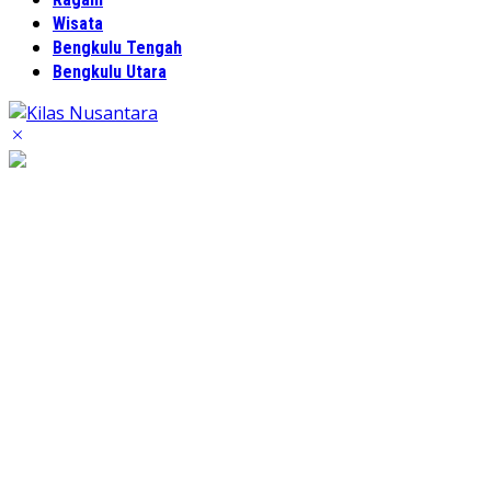
Wisata
Bengkulu Tengah
Bengkulu Utara