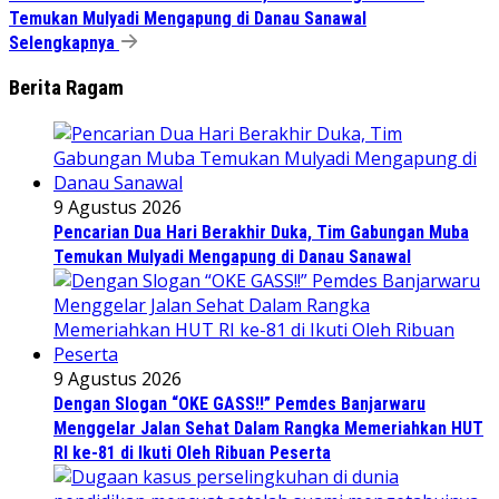
Temukan Mulyadi Mengapung di Danau Sanawal
Selengkapnya
Berita Ragam
9 Agustus 2026
Pencarian Dua Hari Berakhir Duka, Tim Gabungan Muba
Temukan Mulyadi Mengapung di Danau Sanawal
9 Agustus 2026
Dengan Slogan “OKE GASS!!” Pemdes Banjarwaru
Menggelar Jalan Sehat Dalam Rangka Memeriahkan HUT
RI ke-81 di Ikuti Oleh Ribuan Peserta