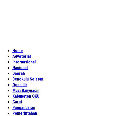
Home
Advetorial
Internasional
Nasional
Daerah
Bengkulu Selatan
Ogan Ilir
Musi Banyuasin
Kabupaten OKU
Garut
Pangandaran
Pemerintahan