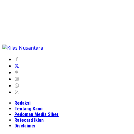
Redaksi
Tentang Kami
Pedoman Media Siber
Ratecard Iklan
Disclaimer