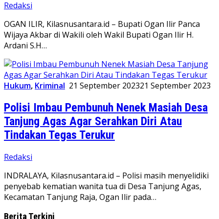
Redaksi
OGAN ILIR, Kilasnusantara.id – Bupati Ogan Ilir Panca
Wijaya Akbar di Wakili oleh Wakil Bupati Ogan Ilir H.
Ardani S.H…
Hukum
,
Kriminal
21 September 2023
21 September 2023
Polisi Imbau Pembunuh Nenek Masiah Desa
Tanjung Agas Agar Serahkan Diri Atau
Tindakan Tegas Terukur
Redaksi
INDRALAYA, Kilasnusantara.id – Polisi masih menyelidiki
penyebab kematian wanita tua di Desa Tanjung Agas,
Kecamatan Tanjung Raja, Ogan Ilir pada…
Berita Terkini