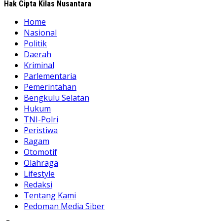
Hak Cipta Kilas Nusantara
Home
Nasional
Politik
Daerah
Kriminal
Parlementaria
Pemerintahan
Bengkulu Selatan
Hukum
TNI-Polri
Peristiwa
Ragam
Otomotif
Olahraga
Lifestyle
Redaksi
Tentang Kami
Pedoman Media Siber