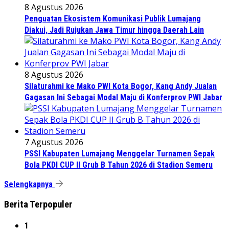
8 Agustus 2026
Penguatan Ekosistem Komunikasi Publik Lumajang
Diakui, Jadi Rujukan Jawa Timur hingga Daerah Lain
8 Agustus 2026
Silaturahmi ke Mako PWI Kota Bogor, Kang Andy Jualan
Gagasan Ini Sebagai Modal Maju di Konferprov PWI Jabar
7 Agustus 2026
PSSI Kabupaten Lumajang Menggelar Turnamen Sepak
Bola PKDI CUP II Grub B Tahun 2026 di Stadion Semeru
Selengkapnya
Berita Terpopuler
1