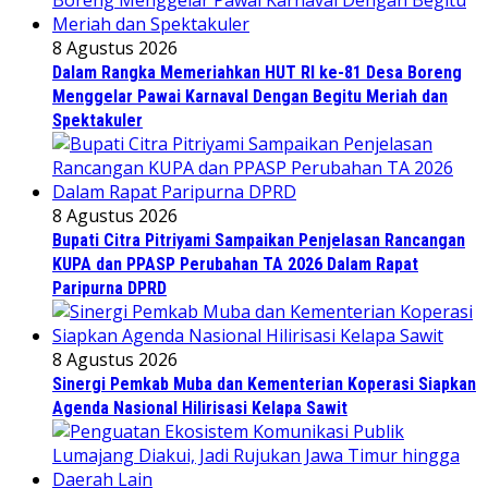
8 Agustus 2026
Dalam Rangka Memeriahkan HUT RI ke-81 Desa Boreng
Menggelar Pawai Karnaval Dengan Begitu Meriah dan
Spektakuler
8 Agustus 2026
Bupati Citra Pitriyami Sampaikan Penjelasan Rancangan
KUPA dan PPASP Perubahan TA 2026 Dalam Rapat
Paripurna DPRD
8 Agustus 2026
Sinergi Pemkab Muba dan Kementerian Koperasi Siapkan
Agenda Nasional Hilirisasi Kelapa Sawit