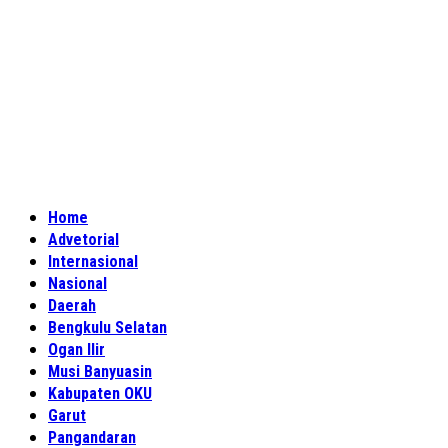
Home
Advetorial
Internasional
Nasional
Daerah
Bengkulu Selatan
Ogan Ilir
Musi Banyuasin
Kabupaten OKU
Garut
Pangandaran