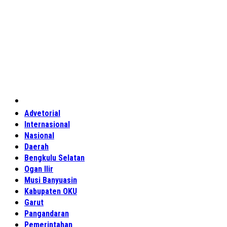
Home
Advetorial
Internasional
Nasional
Daerah
Bengkulu Selatan
Ogan Ilir
Musi Banyuasin
Kabupaten OKU
Garut
Pangandaran
Pemerintahan