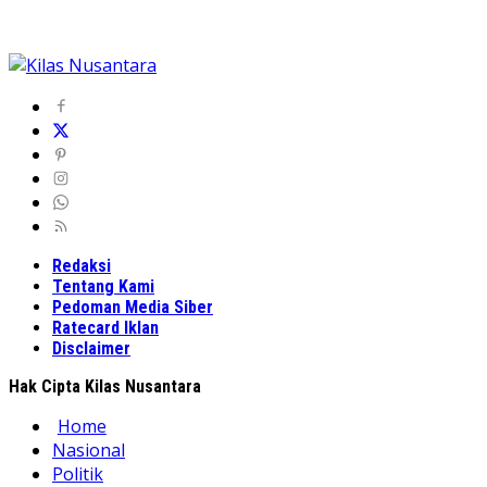
Redaksi
Tentang Kami
Pedoman Media Siber
Ratecard Iklan
Disclaimer
Hak Cipta Kilas Nusantara
Home
Nasional
Politik