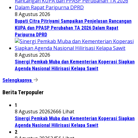
8 Agustus 2026
Bupati Citra Pitriyami Sampaikan Penjelasan Rancangan
KUPA dan PPASP Perubahan TA 2026 Dalam Rapat
Paripurna DPRD
8 Agustus 2026
Sinergi Pemkab Muba dan Kementerian Koperasi Siapkan
Agenda Nasional Hilirisasi Kelapa Sawit
Selengkapnya
Berita Terpopuler
1
8 Agustus 2026
2666 Lihat
Sinergi Pemkab Muba dan Kementerian Koperasi Siapkan
Agenda Nasional Hilirisasi Kelapa Sawit
2