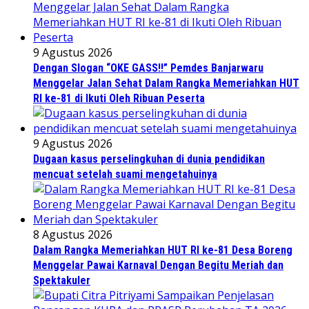
9 Agustus 2026
Dengan Slogan “OKE GASS!!” Pemdes Banjarwaru
Menggelar Jalan Sehat Dalam Rangka Memeriahkan HUT
RI ke-81 di Ikuti Oleh Ribuan Peserta
9 Agustus 2026
Dugaan kasus perselingkuhan di dunia pendidikan
mencuat setelah suami mengetahuinya
8 Agustus 2026
Dalam Rangka Memeriahkan HUT RI ke-81 Desa Boreng
Menggelar Pawai Karnaval Dengan Begitu Meriah dan
Spektakuler