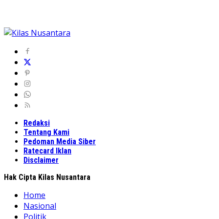
Redaksi
Tentang Kami
Pedoman Media Siber
Ratecard Iklan
Disclaimer
Hak Cipta Kilas Nusantara
Home
Nasional
Politik