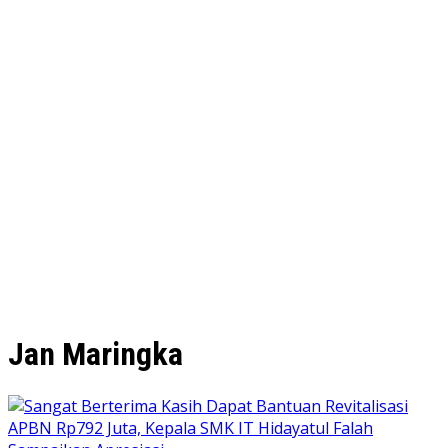
Jan Maringka