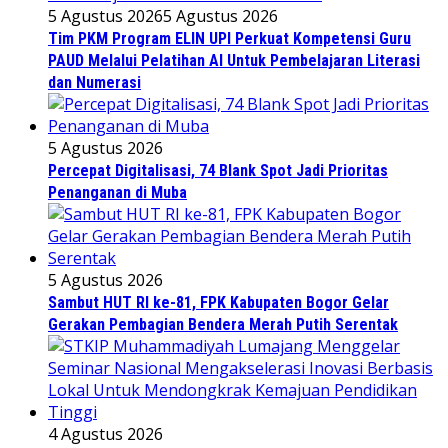
5 Agustus 2026
5 Agustus 2026
Tim PKM Program ELIN UPI Perkuat Kompetensi Guru
PAUD Melalui Pelatihan AI Untuk Pembelajaran Literasi
dan Numerasi
5 Agustus 2026
Percepat Digitalisasi, 74 Blank Spot Jadi Prioritas
Penanganan di Muba
5 Agustus 2026
Sambut HUT RI ke-81, FPK Kabupaten Bogor Gelar
Gerakan Pembagian Bendera Merah Putih Serentak
4 Agustus 2026