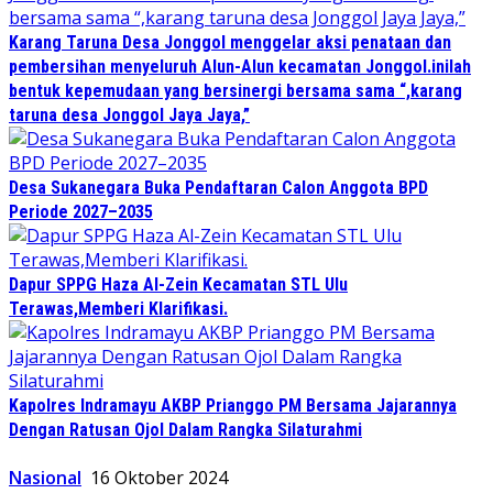
Karang Taruna Desa Jonggol menggelar aksi penataan dan
pembersihan menyeluruh Alun-Alun kecamatan Jonggol.inilah
bentuk kepemudaan yang bersinergi bersama sama “,karang
taruna desa Jonggol Jaya Jaya,”
Desa Sukanegara Buka Pendaftaran Calon Anggota BPD
Periode 2027–2035
Dapur SPPG Haza Al-Zein Kecamatan STL Ulu
Terawas,Memberi Klarifikasi.
Kapolres Indramayu AKBP Prianggo PM Bersama Jajarannya
Dengan Ratusan Ojol Dalam Rangka Silaturahmi
Nasional
16 Oktober 2024