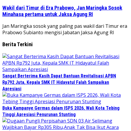
Wakil dari Timur di Era Prabowo, Jan Maringka Sosok
Minahasa pertama untuk Jaksa Agung RI
Jan Maringka sosok yang paling pas wakil dari Timur era
Prabowo Subianto mengisi Jabatan Jaksa Agung RI
Berita Terkini
Sangat Berterima Kasih Dapat Bantuan Revitalisasi APBN
Rp792 Juta, Kepala SMK IT Hidayatul Falah Sampaikan
Apresiasi
Buka Kampanye Germas dalam ISPS 2026, Wali Kota Tebing
Tinggi Apresiasi Penurunan Stunting