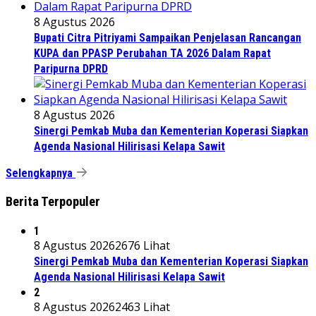
8 Agustus 2026
Bupati Citra Pitriyami Sampaikan Penjelasan Rancangan
KUPA dan PPASP Perubahan TA 2026 Dalam Rapat
Paripurna DPRD
8 Agustus 2026
Sinergi Pemkab Muba dan Kementerian Koperasi Siapkan
Agenda Nasional Hilirisasi Kelapa Sawit
Selengkapnya
Berita Terpopuler
1
8 Agustus 2026
2676 Lihat
Sinergi Pemkab Muba dan Kementerian Koperasi Siapkan
Agenda Nasional Hilirisasi Kelapa Sawit
2
8 Agustus 2026
2463 Lihat