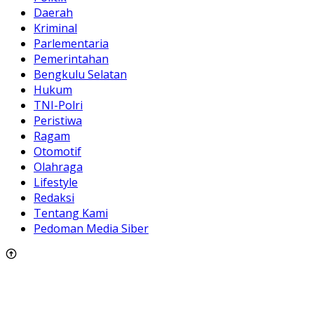
Daerah
Kriminal
Parlementaria
Pemerintahan
Bengkulu Selatan
Hukum
TNI-Polri
Peristiwa
Ragam
Otomotif
Olahraga
Lifestyle
Redaksi
Tentang Kami
Pedoman Media Siber