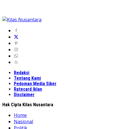
Redaksi
Tentang Kami
Pedoman Media Siber
Ratecard Iklan
Disclaimer
Hak Cipta Kilas Nusantara
Home
Nasional
Politik