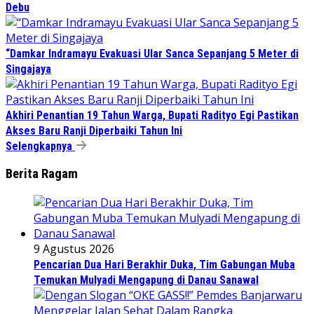
Debu
“Damkar Indramayu Evakuasi Ular Sanca Sepanjang 5 Meter di
Singajaya
Akhiri Penantian 19 Tahun Warga, Bupati Radityo Egi Pastikan
Akses Baru Ranji Diperbaiki Tahun Ini
Selengkapnya
Berita Ragam
9 Agustus 2026
Pencarian Dua Hari Berakhir Duka, Tim Gabungan Muba
Temukan Mulyadi Mengapung di Danau Sanawal