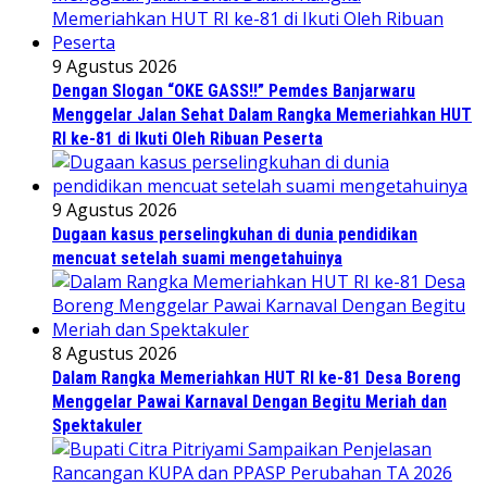
9 Agustus 2026
Dengan Slogan “OKE GASS!!” Pemdes Banjarwaru
Menggelar Jalan Sehat Dalam Rangka Memeriahkan HUT
RI ke-81 di Ikuti Oleh Ribuan Peserta
9 Agustus 2026
Dugaan kasus perselingkuhan di dunia pendidikan
mencuat setelah suami mengetahuinya
8 Agustus 2026
Dalam Rangka Memeriahkan HUT RI ke-81 Desa Boreng
Menggelar Pawai Karnaval Dengan Begitu Meriah dan
Spektakuler