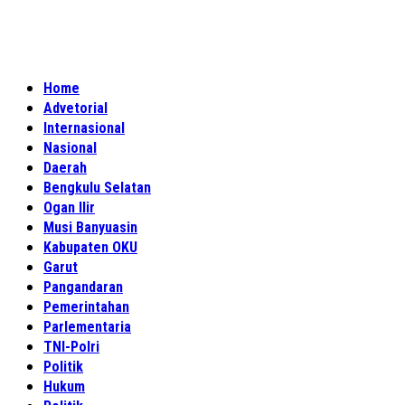
Home
Advetorial
Internasional
Nasional
Daerah
Bengkulu Selatan
Ogan Ilir
Musi Banyuasin
Kabupaten OKU
Garut
Pangandaran
Pemerintahan
Parlementaria
TNI-Polri
Politik
Hukum