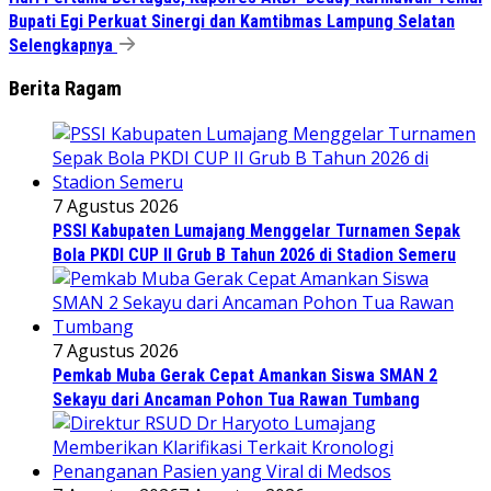
Bupati Egi Perkuat Sinergi dan Kamtibmas Lampung Selatan
Selengkapnya
Berita Ragam
7 Agustus 2026
PSSI Kabupaten Lumajang Menggelar Turnamen Sepak
Bola PKDI CUP II Grub B Tahun 2026 di Stadion Semeru
7 Agustus 2026
Pemkab Muba Gerak Cepat Amankan Siswa SMAN 2
Sekayu dari Ancaman Pohon Tua Rawan Tumbang