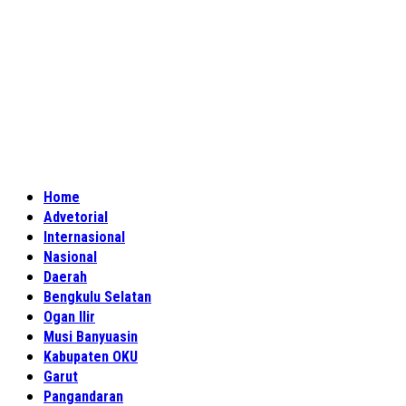
Home
Advetorial
Internasional
Nasional
Daerah
Bengkulu Selatan
Ogan Ilir
Musi Banyuasin
Kabupaten OKU
Garut
Pangandaran