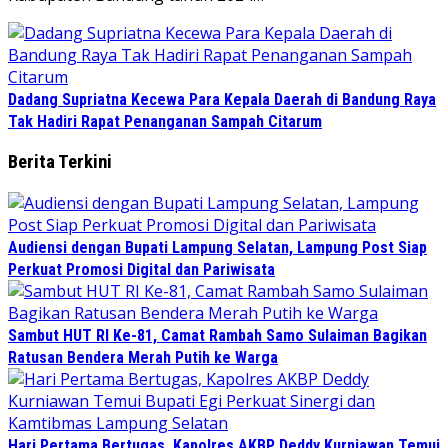
Dadang Supriatna Kecewa Para Kepala Daerah di Bandung Raya
Tak Hadiri Rapat Penanganan Sampah Citarum
Berita Terkini
Audiensi dengan Bupati Lampung Selatan, Lampung Post Siap
Perkuat Promosi Digital dan Pariwisata
Sambut HUT RI Ke-81, Camat Rambah Samo Sulaiman Bagikan
Ratusan Bendera Merah Putih ke Warga
Hari Pertama Bertugas, Kapolres AKBP Deddy Kurniawan Temui