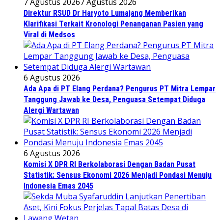
7 Agustus 2026
7 Agustus 2026
Direktur RSUD Dr Haryoto Lumajang Memberikan
Klarifikasi Terkait Kronologi Penanganan Pasien yang
Viral di Medsos
6 Agustus 2026
Ada Apa di PT Elang Perdana? Pengurus PT Mitra Lempar
Tanggung Jawab ke Desa, Penguasa Setempat Diduga
Alergi Wartawan
6 Agustus 2026
Komisi X DPR RI Berkolaborasi Dengan Badan Pusat
Statistik: Sensus Ekonomi 2026 Menjadi Pondasi Menuju
Indonesia Emas 2045