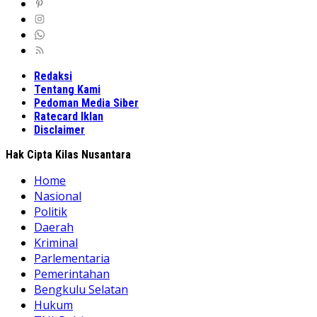
Redaksi
Tentang Kami
Pedoman Media Siber
Ratecard Iklan
Disclaimer
Hak Cipta Kilas Nusantara
Home
Nasional
Politik
Daerah
Kriminal
Parlementaria
Pemerintahan
Bengkulu Selatan
Hukum