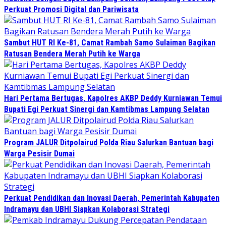
Perkuat Promosi Digital dan Pariwisata
Sambut HUT RI Ke-81, Camat Rambah Samo Sulaiman Bagikan
Ratusan Bendera Merah Putih ke Warga
Hari Pertama Bertugas, Kapolres AKBP Deddy Kurniawan Temui
Bupati Egi Perkuat Sinergi dan Kamtibmas Lampung Selatan
Program JALUR Ditpolairud Polda Riau Salurkan Bantuan bagi
Warga Pesisir Dumai
Perkuat Pendidikan dan Inovasi Daerah, Pemerintah Kabupaten
Indramayu dan UBHI Siapkan Kolaborasi Strategi