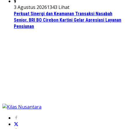
9
3 Agustus 2026
1343 Lihat
Perkuat Sinergi dan Keamanan Transaksi Nasabah
Senior, BRI BO Cirebon Kartini Gelar Apresiasi Layanan
Pensiunan