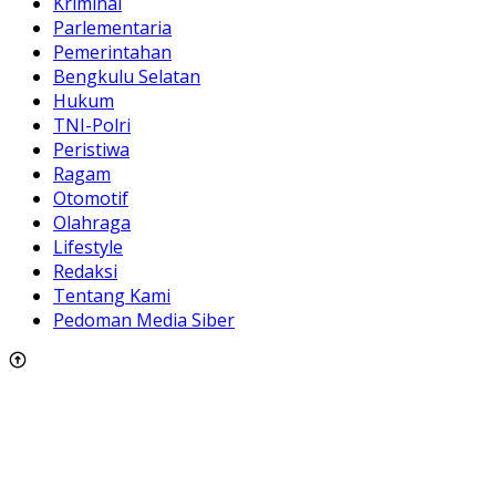
Kriminal
Parlementaria
Pemerintahan
Bengkulu Selatan
Hukum
TNI-Polri
Peristiwa
Ragam
Otomotif
Olahraga
Lifestyle
Redaksi
Tentang Kami
Pedoman Media Siber