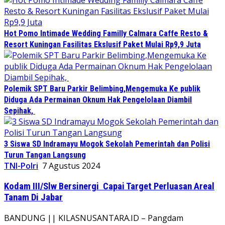
Hot Pomo Intimade Wedding Familly Calmara Caffe Resto &
Resort Kuningan Fasilitas Ekslusif Paket Mulai Rp9,9 Juta
Polemik SPT Baru Parkir Belimbing,Mengemuka Ke publik
Diduga Ada Permainan Oknum Hak Pengelolaan Diambil
Sepihak,
3 Siswa SD Indramayu Mogok Sekolah Pemerintah dan Polisi
Turun Tangan Langsung
TNI-Polri
7 Agustus 2024
Kodam III/Slw Bersinergi Capai Target Perluasan Areal
Tanam Di Jabar
BANDUNG || KILASNUSANTARA.ID – Pangdam