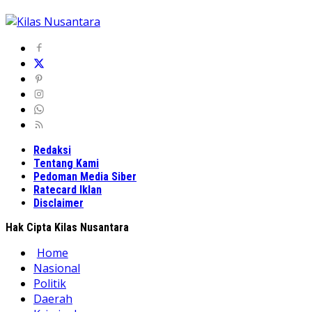
Redaksi
Tentang Kami
Pedoman Media Siber
Ratecard Iklan
Disclaimer
Hak Cipta Kilas Nusantara
Home
Nasional
Politik
Daerah