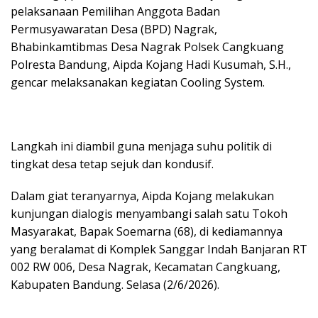
pelaksanaan Pemilihan Anggota Badan
Permusyawaratan Desa (BPD) Nagrak,
Bhabinkamtibmas Desa Nagrak Polsek Cangkuang
Polresta Bandung, Aipda Kojang Hadi Kusumah, S.H.,
gencar melaksanakan kegiatan Cooling System.
Langkah ini diambil guna menjaga suhu politik di
tingkat desa tetap sejuk dan kondusif.
Dalam giat teranyarnya, Aipda Kojang melakukan
kunjungan dialogis menyambangi salah satu Tokoh
Masyarakat, Bapak Soemarna (68), di kediamannya
yang beralamat di Komplek Sanggar Indah Banjaran RT
002 RW 006, Desa Nagrak, Kecamatan Cangkuang,
Kabupaten Bandung. Selasa (2/6/2026).