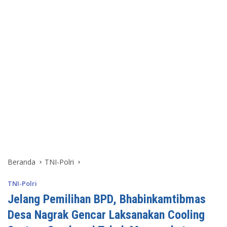
Beranda
TNI-Polri
TNI-Polri
Jelang Pemilihan BPD, Bhabinkamtibmas
Desa Nagrak Gencar Laksanakan Cooling