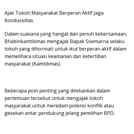
Ajak Tokoh Masyarakat Berperan Aktif Jaga
Kondusivitas
Dalam suasana yang hangat dan penuh kebersamaan,
Bhabinkamtibmas mengajak Bapak Soemarna selaku
tokoh yang dihormati untuk ikut berperan aktif dalam
memelihara situasi keamanan dan ketertiban
masyarakat (Kamtibmas).
Beberapa poin penting yang ditekankan dalam
pertemuan tersebut untuk mengajak tokoh
masyarakat untuk meredam potensi konflik atau
gesekan antar pendukung jelang pemilihan BPD.