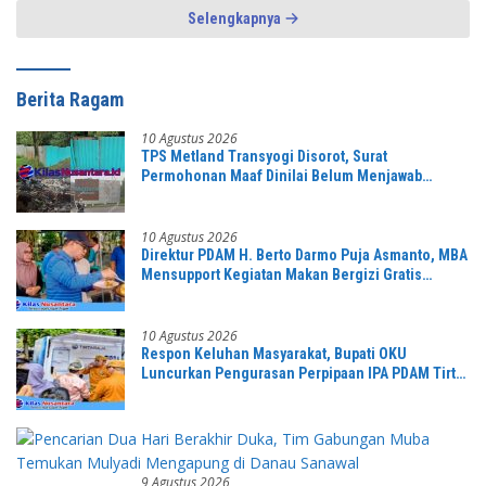
Selengkapnya
Berita Ragam
10 Agustus 2026
TPS Metland Transyogi Disorot, Surat
Permohonan Maaf Dinilai Belum Menjawab
Tuntas Keluhan Warga,
10 Agustus 2026
Direktur PDAM H. Berto Darmo Puja Asmanto, MBA
Mensupport Kegiatan Makan Bergizi Gratis
Bersama
10 Agustus 2026
Respon Keluhan Masyarakat, Bupati OKU
Luncurkan Pengurasan Perpipaan IPA PDAM Tirta
Raja
9 Agustus 2026