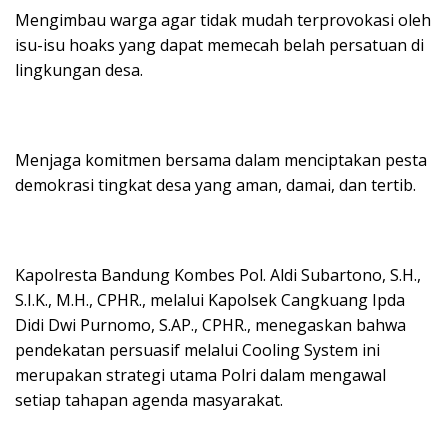
Mengimbau warga agar tidak mudah terprovokasi oleh
isu-isu hoaks yang dapat memecah belah persatuan di
lingkungan desa.
Menjaga komitmen bersama dalam menciptakan pesta
demokrasi tingkat desa yang aman, damai, dan tertib.
Kapolresta Bandung Kombes Pol. Aldi Subartono, S.H.,
S.I.K., M.H., CPHR., melalui Kapolsek Cangkuang Ipda
Didi Dwi Purnomo, S.AP., CPHR., menegaskan bahwa
pendekatan persuasif melalui Cooling System ini
merupakan strategi utama Polri dalam mengawal
setiap tahapan agenda masyarakat.