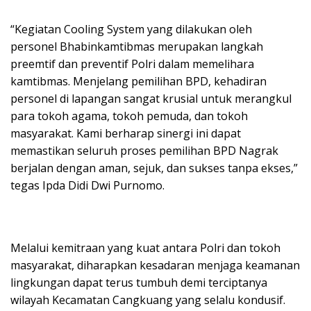
“Kegiatan Cooling System yang dilakukan oleh
personel Bhabinkamtibmas merupakan langkah
preemtif dan preventif Polri dalam memelihara
kamtibmas. Menjelang pemilihan BPD, kehadiran
personel di lapangan sangat krusial untuk merangkul
para tokoh agama, tokoh pemuda, dan tokoh
masyarakat. Kami berharap sinergi ini dapat
memastikan seluruh proses pemilihan BPD Nagrak
berjalan dengan aman, sejuk, dan sukses tanpa ekses,”
tegas Ipda Didi Dwi Purnomo.
Melalui kemitraan yang kuat antara Polri dan tokoh
masyarakat, diharapkan kesadaran menjaga keamanan
lingkungan dapat terus tumbuh demi terciptanya
wilayah Kecamatan Cangkuang yang selalu kondusif.