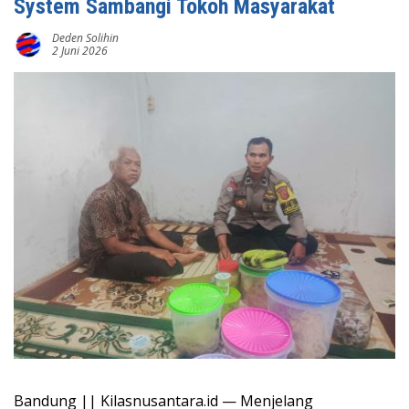
System Sambangi Tokoh Masyarakat
Deden Solihin
2 Juni 2026
Bandung || Kilasnusantara.id — Menjelang