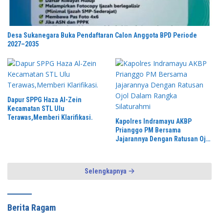
Desa Sukanegara Buka Pendaftaran Calon Anggota BPD Periode
2027–2035
Dapur SPPG Haza Al-Zein
Kecamatan STL Ulu
Terawas,Memberi Klarifikasi.
Kapolres Indramayu AKBP
Prianggo PM Bersama
Jajarannya Dengan Ratusan Ojol
Dalam Rangka Silaturahmi
Selengkapnya
Berita Ragam