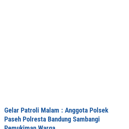
Gelar Patroli Malam : Anggota Polsek
Paseh Polresta Bandung Sambangi
Pemukiman Warga