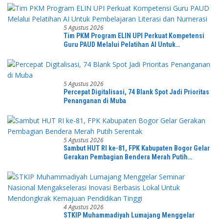
5 Agustus 2026
Tim PKM Program ELIN UPI Perkuat Kompetensi
Guru PAUD Melalui Pelatihan AI Untuk
Pembelajaran Literasi dan Numerasi
5 Agustus 2026
Percepat Digitalisasi, 74 Blank Spot Jadi Prioritas
Penanganan di Muba
5 Agustus 2026
Sambut HUT RI ke-81, FPK Kabupaten Bogor Gelar
Gerakan Pembagian Bendera Merah Putih
Serentak
4 Agustus 2026
STKIP Muhammadiyah Lumajang Menggelar