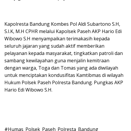
Kapolresta Bandung Kombes Pol Aldi Subartono S.H,
S.I.K, M.H CPHR melalui Kapolsek Paseh AKP Hario Edi
Wibowo S.H menyampaikan terimakasih kepada
seluruh jajaran yang sudah aktif memberikan
pelayanan kepada masyarakat, tingkatkan patroli dan
sambang kewilayahan guna menjalin kemitraan
dengan warga, Toga dan Tomas yang ada diwilayah
untuk menciptakan kondusifitas Kamtibmas di wilayah
Hukum Polsek Paseh Polresta Bandung. Pungkas AKP
Hario Edi Wibowo S.H.
#Humas_Polsek_Paseh_Polresta_Bandung