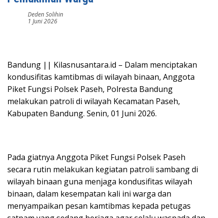
Deden Solihin
1 Juni 2026
Bandung || Kilasnusantara.id – Dalam menciptakan
kondusifitas kamtibmas di wilayah binaan, Anggota
Piket Fungsi Polsek Paseh, Polresta Bandung
melakukan patroli di wilayah Kecamatan Paseh,
Kabupaten Bandung. Senin, 01 Juni 2026.
Pada giatnya Anggota Piket Fungsi Polsek Paseh
secara rutin melakukan kegiatan patroli sambang di
wilayah binaan guna menjaga kondusifitas wilayah
binaan, dalam kesempatan kali ini warga dan
menyampaikan pesan kamtibmas kepada petugas