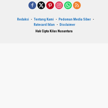
Redaksi
Tentang Kami
Pedoman Media Siber
Ratecard Iklan
Disclaimer
Hak Cipta Kilas Nusantara