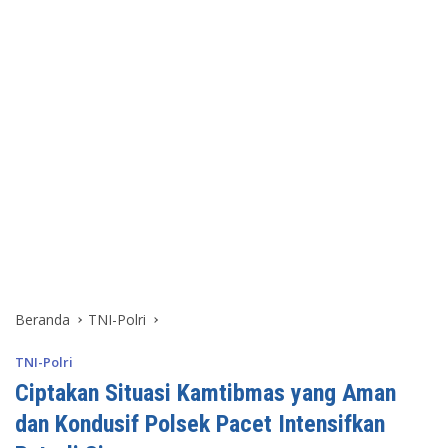
Beranda
TNI-Polri
TNI-Polri
Ciptakan Situasi Kamtibmas yang Aman
dan Kondusif Polsek Pacet Intensifkan