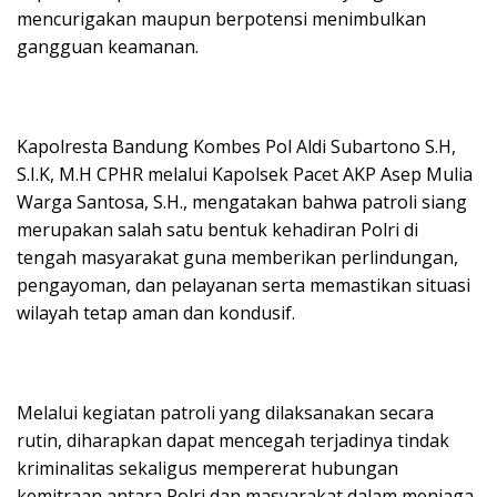
mencurigakan maupun berpotensi menimbulkan
gangguan keamanan.
Kapolresta Bandung Kombes Pol Aldi Subartono S.H,
S.I.K, M.H CPHR melalui Kapolsek Pacet AKP Asep Mulia
Warga Santosa, S.H., mengatakan bahwa patroli siang
merupakan salah satu bentuk kehadiran Polri di
tengah masyarakat guna memberikan perlindungan,
pengayoman, dan pelayanan serta memastikan situasi
wilayah tetap aman dan kondusif.
Melalui kegiatan patroli yang dilaksanakan secara
rutin, diharapkan dapat mencegah terjadinya tindak
kriminalitas sekaligus mempererat hubungan
kemitraan antara Polri dan masyarakat dalam menjaga