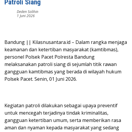
Patroli Siang
Deden Solihin
1 Juni 2026
Bandung || Kilasnusantara.id – Dalam rangka menjaga
keamanan dan ketertiban masyarakat (kamtibmas),
personel Polsek Pacet Polresta Bandung
melaksanakan patroli siang di sejumlah titik rawan
gangguan kamtibmas yang berada di wilayah hukum
Polsek Pacet. Senin, 01 Juni 2026.
Kegiatan patroli dilakukan sebagai upaya preventif
untuk mencegah terjadinya tindak kriminalitas,
gangguan ketertiban umum, serta memberikan rasa
aman dan nyaman kepada masyarakat yang sedang