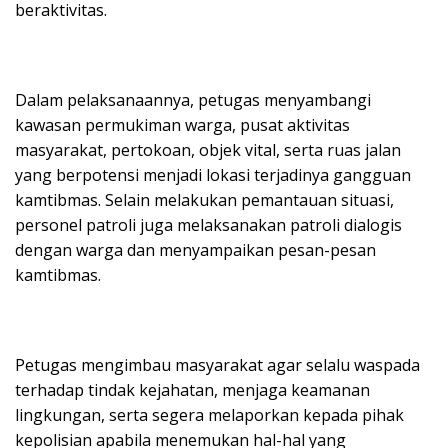
beraktivitas.
Dalam pelaksanaannya, petugas menyambangi
kawasan permukiman warga, pusat aktivitas
masyarakat, pertokoan, objek vital, serta ruas jalan
yang berpotensi menjadi lokasi terjadinya gangguan
kamtibmas. Selain melakukan pemantauan situasi,
personel patroli juga melaksanakan patroli dialogis
dengan warga dan menyampaikan pesan-pesan
kamtibmas.
Petugas mengimbau masyarakat agar selalu waspada
terhadap tindak kejahatan, menjaga keamanan
lingkungan, serta segera melaporkan kepada pihak
kepolisian apabila menemukan hal-hal yang