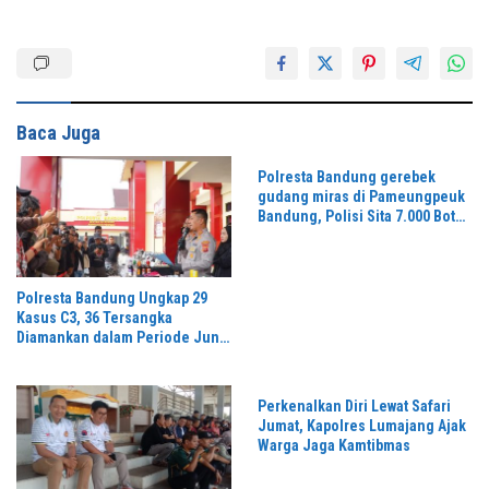
Baca Juga
Polresta Bandung gerebek
gudang miras di Pameungpeuk
Bandung, Polisi Sita 7.000 Botol
Berbagai Merek
Polresta Bandung Ungkap 29
Kasus C3, 36 Tersangka
Diamankan dalam Periode Juni-
Juli 2026
Perkenalkan Diri Lewat Safari
Jumat, Kapolres Lumajang Ajak
Warga Jaga Kamtibmas