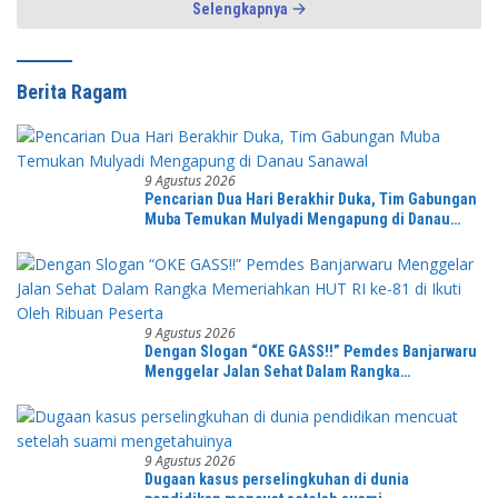
Selengkapnya
Berita Ragam
9 Agustus 2026
Pencarian Dua Hari Berakhir Duka, Tim Gabungan
Muba Temukan Mulyadi Mengapung di Danau
Sanawal
9 Agustus 2026
Dengan Slogan “OKE GASS!!” Pemdes Banjarwaru
Menggelar Jalan Sehat Dalam Rangka
Memeriahkan HUT RI ke-81 di Ikuti Oleh Ribuan
Peserta
9 Agustus 2026
Dugaan kasus perselingkuhan di dunia