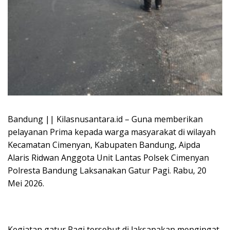
Bandung || Kilasnusantara.id – Guna memberikan
pelayanan Prima kepada warga masyarakat di wilayah
Kecamatan Cimenyan, Kabupaten Bandung, Aipda
Alaris Ridwan Anggota Unit Lantas Polsek Cimenyan
Polresta Bandung Laksanakan Gatur Pagi. Rabu, 20
Mei 2026.
Kegiatan gatur Pagi tersebut di laksanakan mengingat