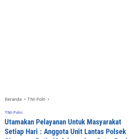
Beranda
TNI-Polri
TNI-Polri
Utamakan Pelayanan Untuk Masyarakat
Setiap Hari : Anggota Unit Lantas Polsek