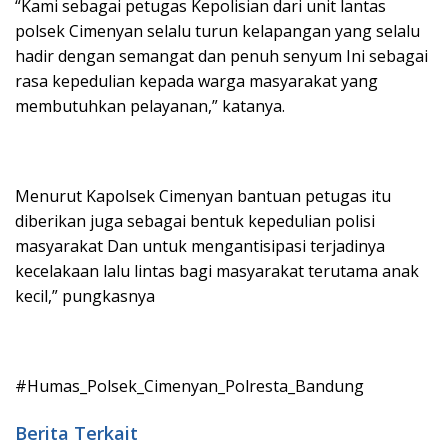
“Kami sebagai petugas Kepolisian dari unit lantas
polsek Cimenyan selalu turun kelapangan yang selalu
hadir dengan semangat dan penuh senyum Ini sebagai
rasa kepedulian kepada warga masyarakat yang
membutuhkan pelayanan,” katanya.
Menurut Kapolsek Cimenyan bantuan petugas itu
diberikan juga sebagai bentuk kepedulian polisi
masyarakat Dan untuk mengantisipasi terjadinya
kecelakaan lalu lintas bagi masyarakat terutama anak
kecil,” pungkasnya
#Humas_Polsek_Cimenyan_Polresta_Bandung
Berita Terkait