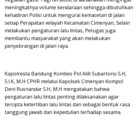
meningkatnya volume kendaraan sehingga dibutuhkan
kehadiran Polisi untuk mengurai kemacetan di jalan
setiap Perapatan wilayah Kecamatan Cimenyan, Selain
melakukan pengaturan lalu lintas, Petugas juga
membantu masyarakat yang akan melakukan
penyebrangan di jalan raya.
Kapolresta Bandung Kombes Pol Aldi Subartono S.H,
S.I.K, M.H CPHR melalui Kapolsek Cimenyan Kompol
Deni Rusnandar S.H, M.H mengatakan bahwa
pengaturan lalu lintas penting dilaksanakan agar
tercipta ketertiban lalu lintas dan sebagai bentuk rasa
tanggung jawab dan kepedulian terhadap sesama.