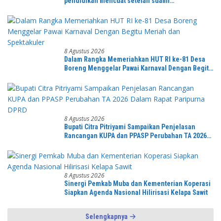
pendidikan mencuat setelah suami
mengetahuinya
8 Agustus 2026
Dalam Rangka Memeriahkan HUT RI ke-81 Desa
Boreng Menggelar Pawai Karnaval Dengan Begitu
Meriah dan Spektakuler
8 Agustus 2026
Bupati Citra Pitriyami Sampaikan Penjelasan
Rancangan KUPA dan PPASP Perubahan TA 2026
Dalam Rapat Paripurna DPRD
8 Agustus 2026
Sinergi Pemkab Muba dan Kementerian Koperasi
Siapkan Agenda Nasional Hilirisasi Kelapa Sawit
Selengkapnya