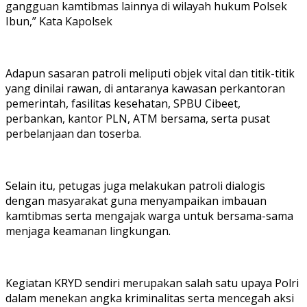
gangguan kamtibmas lainnya di wilayah hukum Polsek
Ibun,” Kata Kapolsek
Adapun sasaran patroli meliputi objek vital dan titik-titik
yang dinilai rawan, di antaranya kawasan perkantoran
pemerintah, fasilitas kesehatan, SPBU Cibeet,
perbankan, kantor PLN, ATM bersama, serta pusat
perbelanjaan dan toserba.
Selain itu, petugas juga melakukan patroli dialogis
dengan masyarakat guna menyampaikan imbauan
kamtibmas serta mengajak warga untuk bersama-sama
menjaga keamanan lingkungan.
Kegiatan KRYD sendiri merupakan salah satu upaya Polri
dalam menekan angka kriminalitas serta mencegah aksi