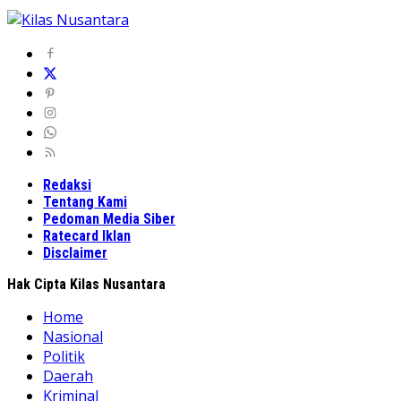
Redaksi
Tentang Kami
Pedoman Media Siber
Ratecard Iklan
Disclaimer
Hak Cipta Kilas Nusantara
Home
Nasional
Politik
Daerah
Kriminal