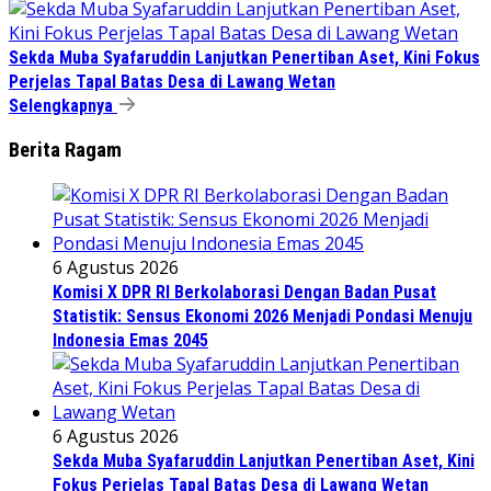
Sekda Muba Syafaruddin Lanjutkan Penertiban Aset, Kini Fokus
Perjelas Tapal Batas Desa di Lawang Wetan
Selengkapnya
Berita Ragam
6 Agustus 2026
Komisi X DPR RI Berkolaborasi Dengan Badan Pusat
Statistik: Sensus Ekonomi 2026 Menjadi Pondasi Menuju
Indonesia Emas 2045
6 Agustus 2026
Sekda Muba Syafaruddin Lanjutkan Penertiban Aset, Kini
Fokus Perjelas Tapal Batas Desa di Lawang Wetan