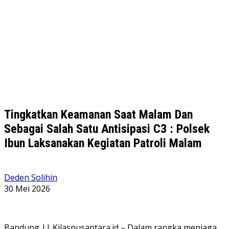
Tingkatkan Keamanan Saat Malam Dan
Sebagai Salah Satu Antisipasi C3 : Polsek
Ibun Laksanakan Kegiatan Patroli Malam
Deden Solihin
30 Mei 2026
Bandung || Kilasnusantara.id – Dalam rangka menjaga