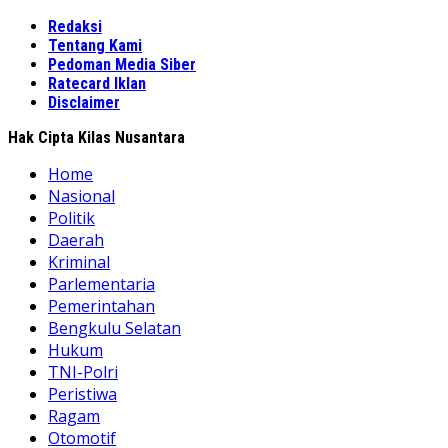
Redaksi
Tentang Kami
Pedoman Media Siber
Ratecard Iklan
Disclaimer
Hak Cipta Kilas Nusantara
Home
Nasional
Politik
Daerah
Kriminal
Parlementaria
Pemerintahan
Bengkulu Selatan
Hukum
TNI-Polri
Peristiwa
Ragam
Otomotif