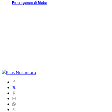
Penanganan di Muba