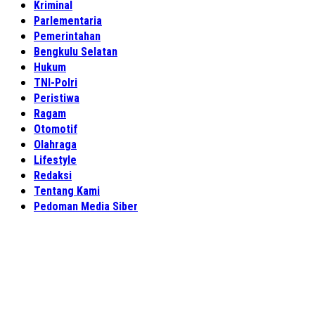
Kriminal
Parlementaria
Pemerintahan
Bengkulu Selatan
Hukum
TNI-Polri
Peristiwa
Ragam
Otomotif
Olahraga
Lifestyle
Redaksi
Tentang Kami
Pedoman Media Siber