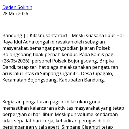
Deden Solihin
28 Mei 2026
Bandung || Kilasnusantara.id – Meski suasana libur Hari
Raya Idul Adha tengah dirasakan oleh sebagian
masyarakat, semangat pengabdian jajaran Polsek
Bojongsoang tidak pernah kendur. Pada Kamis pagi
(28/05/2026), personel Polsek Bojongsoang, Bripka
Dandi, tetap terlihat siaga melaksanakan pengaturan
arus lalu lintas di Simpang Ciganitri, Desa Cipagalo,
Kecamatan Bojongsoang, Kabupaten Bandung.
Kegiatan pengaturan pagi ini dilakukan guna
memastikan kelancaran aktivitas masyarakat yang tetap
berpergian di hari libur. Meskipun volume kendaraan
tidak sepadat hari kerja, kehadiran petugas di titik
persimpangan vital seperti Simpang Ciganitri tetap