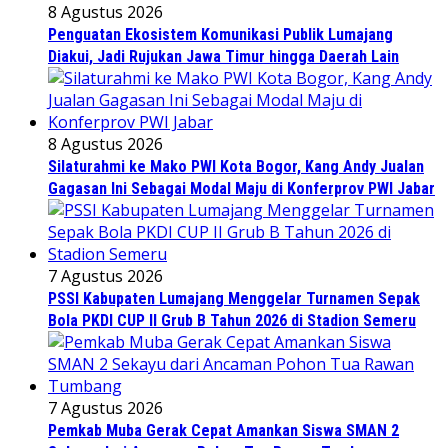
8 Agustus 2026
Penguatan Ekosistem Komunikasi Publik Lumajang
Diakui, Jadi Rujukan Jawa Timur hingga Daerah Lain
8 Agustus 2026
Silaturahmi ke Mako PWI Kota Bogor, Kang Andy Jualan
Gagasan Ini Sebagai Modal Maju di Konferprov PWI Jabar
7 Agustus 2026
PSSI Kabupaten Lumajang Menggelar Turnamen Sepak
Bola PKDI CUP II Grub B Tahun 2026 di Stadion Semeru
7 Agustus 2026
Pemkab Muba Gerak Cepat Amankan Siswa SMAN 2