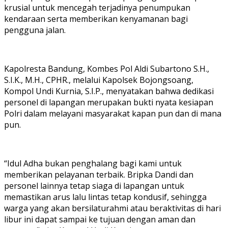
krusial untuk mencegah terjadinya penumpukan
kendaraan serta memberikan kenyamanan bagi
pengguna jalan.
Kapolresta Bandung, Kombes Pol Aldi Subartono S.H.,
S.I.K., M.H., CPHR., melalui Kapolsek Bojongsoang,
Kompol Undi Kurnia, S.I.P., menyatakan bahwa dedikasi
personel di lapangan merupakan bukti nyata kesiapan
Polri dalam melayani masyarakat kapan pun dan di mana
pun.
“Idul Adha bukan penghalang bagi kami untuk
memberikan pelayanan terbaik. Bripka Dandi dan
personel lainnya tetap siaga di lapangan untuk
memastikan arus lalu lintas tetap kondusif, sehingga
warga yang akan bersilaturahmi atau beraktivitas di hari
libur ini dapat sampai ke tujuan dengan aman dan