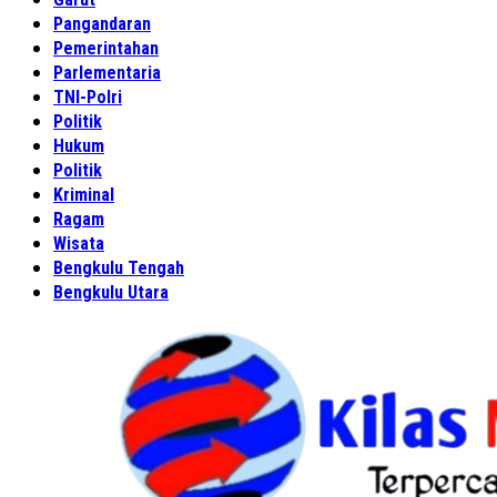
Pangandaran
Pemerintahan
Parlementaria
TNI-Polri
Politik
Hukum
Politik
Kriminal
Ragam
Wisata
Bengkulu Tengah
Bengkulu Utara