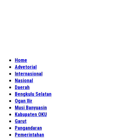
Home
Advetorial
Internasional
Nasional
Daerah
Bengkulu Selatan
Ogan Ilir
Musi Banyuasin
Kabupaten OKU
Garut
Pangandaran
Pemerintahan