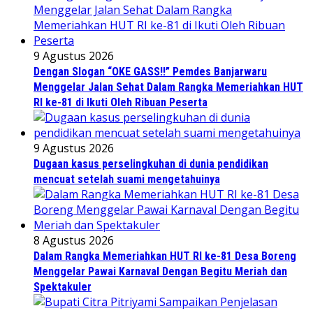
9 Agustus 2026
Dengan Slogan “OKE GASS!!” Pemdes Banjarwaru
Menggelar Jalan Sehat Dalam Rangka Memeriahkan HUT
RI ke-81 di Ikuti Oleh Ribuan Peserta
9 Agustus 2026
Dugaan kasus perselingkuhan di dunia pendidikan
mencuat setelah suami mengetahuinya
8 Agustus 2026
Dalam Rangka Memeriahkan HUT RI ke-81 Desa Boreng
Menggelar Pawai Karnaval Dengan Begitu Meriah dan
Spektakuler