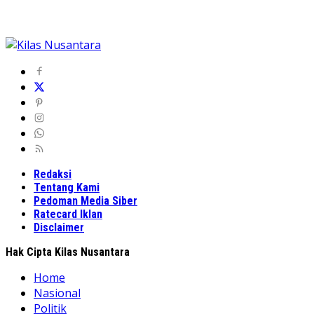
Redaksi
Tentang Kami
Pedoman Media Siber
Ratecard Iklan
Disclaimer
Hak Cipta Kilas Nusantara
Home
Nasional
Politik