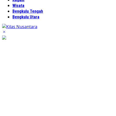
Wisata
Bengkulu Tengah
Bengkulu Utara