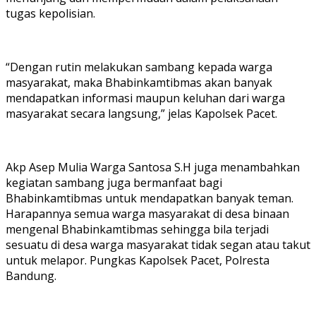
tugas kepolisian.
“Dengan rutin melakukan sambang kepada warga
masyarakat, maka Bhabinkamtibmas akan banyak
mendapatkan informasi maupun keluhan dari warga
masyarakat secara langsung,” jelas Kapolsek Pacet.
Akp Asep Mulia Warga Santosa S.H juga menambahkan
kegiatan sambang juga bermanfaat bagi
Bhabinkamtibmas untuk mendapatkan banyak teman.
Harapannya semua warga masyarakat di desa binaan
mengenal Bhabinkamtibmas sehingga bila terjadi
sesuatu di desa warga masyarakat tidak segan atau takut
untuk melapor. Pungkas Kapolsek Pacet, Polresta
Bandung.