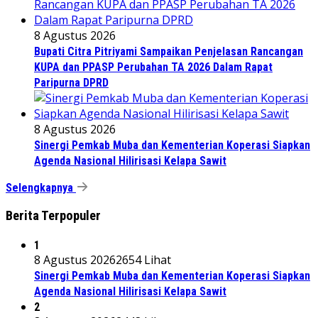
8 Agustus 2026
Bupati Citra Pitriyami Sampaikan Penjelasan Rancangan
KUPA dan PPASP Perubahan TA 2026 Dalam Rapat
Paripurna DPRD
8 Agustus 2026
Sinergi Pemkab Muba dan Kementerian Koperasi Siapkan
Agenda Nasional Hilirisasi Kelapa Sawit
Selengkapnya
Berita Terpopuler
1
8 Agustus 2026
2654 Lihat
Sinergi Pemkab Muba dan Kementerian Koperasi Siapkan
Agenda Nasional Hilirisasi Kelapa Sawit
2