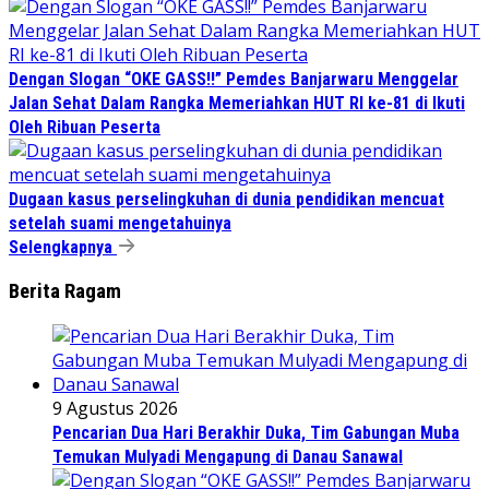
Dengan Slogan “OKE GASS!!” Pemdes Banjarwaru Menggelar
Jalan Sehat Dalam Rangka Memeriahkan HUT RI ke-81 di Ikuti
Oleh Ribuan Peserta
Dugaan kasus perselingkuhan di dunia pendidikan mencuat
setelah suami mengetahuinya
Selengkapnya
Berita Ragam
9 Agustus 2026
Pencarian Dua Hari Berakhir Duka, Tim Gabungan Muba
Temukan Mulyadi Mengapung di Danau Sanawal