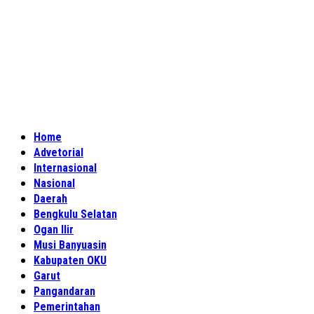
Home
Advetorial
Internasional
Nasional
Daerah
Bengkulu Selatan
Ogan Ilir
Musi Banyuasin
Kabupaten OKU
Garut
Pangandaran
Pemerintahan