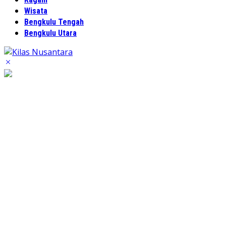
Wisata
Bengkulu Tengah
Bengkulu Utara