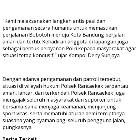
“Kami melaksanakan langkah antisipasi dan
pengamanan secara humanis untuk memastikan
perjalanan Bobotoh menuju Kota Bandung berjalan
aman dan tertib. Kehadiran anggota di lapangan juga
sebagai bentuk pelayanan Polri kepada masyarakat agar
situasi tetap kondusif,” ujar Kompol Deny Sunjaya.
Dengan adanya pengamanan dan patroli tersebut,
situasi di wilayah hukum Polsek Rancaekek terpantau
aman, lancar, dan terkendali. Polsek Rancaekek juga
mengajak seluruh masyarakat dan suporter untuk
bersama-sama menjaga keamanan, menjunjung
sportivitas, serta mematuhi aturan demi terciptanya
suasana yang nyaman bagi seluruh pengguna jalan,
pungkasnya.
Berita Terkait