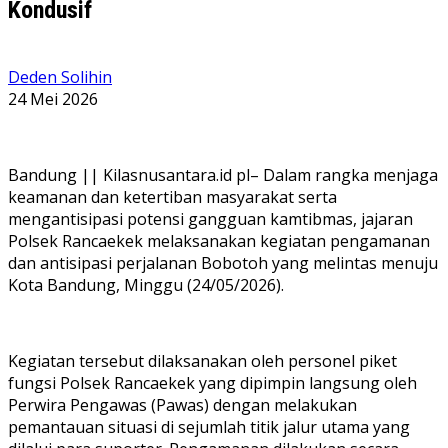
Kondusif
Deden Solihin
24 Mei 2026
Bandung || Kilasnusantara.id pl– Dalam rangka menjaga
keamanan dan ketertiban masyarakat serta
mengantisipasi potensi gangguan kamtibmas, jajaran
Polsek Rancaekek melaksanakan kegiatan pengamanan
dan antisipasi perjalanan Bobotoh yang melintas menuju
Kota Bandung, Minggu (24/05/2026).
Kegiatan tersebut dilaksanakan oleh personel piket
fungsi Polsek Rancaekek yang dipimpin langsung oleh
Perwira Pengawas (Pawas) dengan melakukan
pemantauan situasi di sejumlah titik jalur utama yang