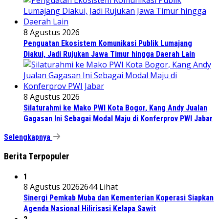
8 Agustus 2026
Penguatan Ekosistem Komunikasi Publik Lumajang
Diakui, Jadi Rujukan Jawa Timur hingga Daerah Lain
8 Agustus 2026
Silaturahmi ke Mako PWI Kota Bogor, Kang Andy Jualan
Gagasan Ini Sebagai Modal Maju di Konferprov PWI Jabar
Selengkapnya
Berita Terpopuler
1
8 Agustus 2026
2644 Lihat
Sinergi Pemkab Muba dan Kementerian Koperasi Siapkan
Agenda Nasional Hilirisasi Kelapa Sawit