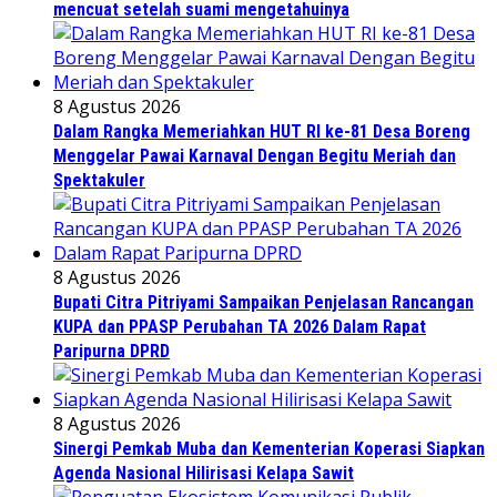
mencuat setelah suami mengetahuinya
8 Agustus 2026
Dalam Rangka Memeriahkan HUT RI ke-81 Desa Boreng
Menggelar Pawai Karnaval Dengan Begitu Meriah dan
Spektakuler
8 Agustus 2026
Bupati Citra Pitriyami Sampaikan Penjelasan Rancangan
KUPA dan PPASP Perubahan TA 2026 Dalam Rapat
Paripurna DPRD
8 Agustus 2026
Sinergi Pemkab Muba dan Kementerian Koperasi Siapkan
Agenda Nasional Hilirisasi Kelapa Sawit