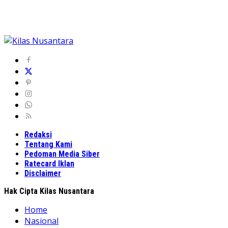
Redaksi
Tentang Kami
Pedoman Media Siber
Ratecard Iklan
Disclaimer
Hak Cipta Kilas Nusantara
Home
Nasional