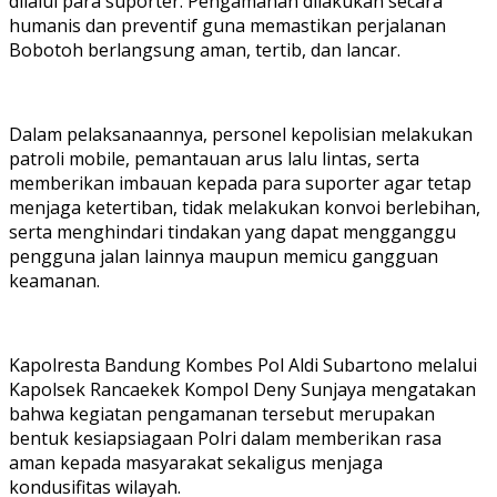
dilalui para suporter. Pengamanan dilakukan secara
humanis dan preventif guna memastikan perjalanan
Bobotoh berlangsung aman, tertib, dan lancar.
Dalam pelaksanaannya, personel kepolisian melakukan
patroli mobile, pemantauan arus lalu lintas, serta
memberikan imbauan kepada para suporter agar tetap
menjaga ketertiban, tidak melakukan konvoi berlebihan,
serta menghindari tindakan yang dapat mengganggu
pengguna jalan lainnya maupun memicu gangguan
keamanan.
Kapolresta Bandung Kombes Pol Aldi Subartono melalui
Kapolsek Rancaekek Kompol Deny Sunjaya mengatakan
bahwa kegiatan pengamanan tersebut merupakan
bentuk kesiapsiagaan Polri dalam memberikan rasa
aman kepada masyarakat sekaligus menjaga
kondusifitas wilayah.