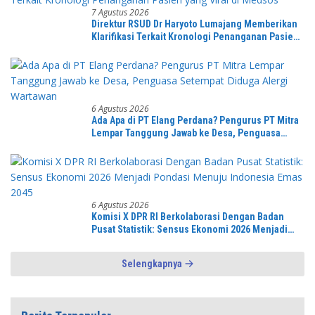
7 Agustus 2026
Direktur RSUD Dr Haryoto Lumajang Memberikan
Klarifikasi Terkait Kronologi Penanganan Pasien
yang Viral di Medsos
6 Agustus 2026
Ada Apa di PT Elang Perdana? Pengurus PT Mitra
Lempar Tanggung Jawab ke Desa, Penguasa
Setempat Diduga Alergi Wartawan
6 Agustus 2026
Komisi X DPR RI Berkolaborasi Dengan Badan
Pusat Statistik: Sensus Ekonomi 2026 Menjadi
Pondasi Menuju Indonesia Emas 2045
Selengkapnya