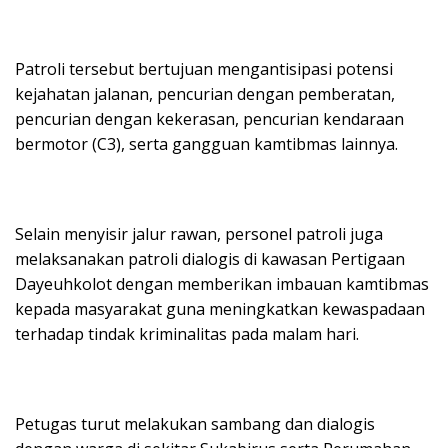
Patroli tersebut bertujuan mengantisipasi potensi
kejahatan jalanan, pencurian dengan pemberatan,
pencurian dengan kekerasan, pencurian kendaraan
bermotor (C3), serta gangguan kamtibmas lainnya.
Selain menyisir jalur rawan, personel patroli juga
melaksanakan patroli dialogis di kawasan Pertigaan
Dayeuhkolot dengan memberikan imbauan kamtibmas
kepada masyarakat guna meningkatkan kewaspadaan
terhadap tindak kriminalitas pada malam hari.
Petugas turut melakukan sambang dan dialogis