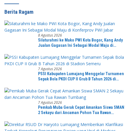
Berita Ragam
8 Agustus 2026
Silaturahmi ke Mako PWI Kota Bogor, Kang Andy
Jualan Gagasan Ini Sebagai Modal Maju di
Konferprov PWI Jabar
7 Agustus 2026
PSSI Kabupaten Lumajang Menggelar Turnamen
Sepak Bola PKDI CUP II Grub B Tahun 2026 di
Stadion Semeru
7 Agustus 2026
Pemkab Muba Gerak Cepat Amankan Siswa SMAN
2 Sekayu dari Ancaman Pohon Tua Rawan
Tumbang