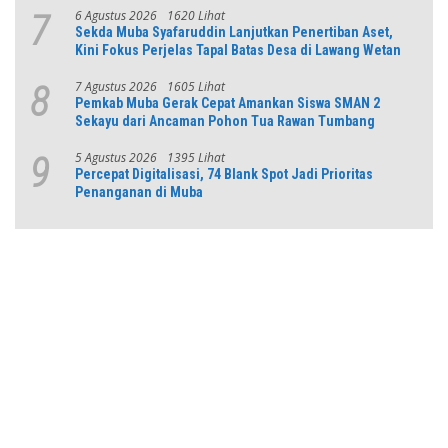
6 Agustus 2026
1620 Lihat
7
Sekda Muba Syafaruddin Lanjutkan Penertiban Aset,
Kini Fokus Perjelas Tapal Batas Desa di Lawang Wetan
7 Agustus 2026
1605 Lihat
8
Pemkab Muba Gerak Cepat Amankan Siswa SMAN 2
Sekayu dari Ancaman Pohon Tua Rawan Tumbang
5 Agustus 2026
1395 Lihat
9
Percepat Digitalisasi, 74 Blank Spot Jadi Prioritas
Penanganan di Muba