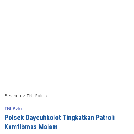
Beranda
TNI-Polri
TNI-Polri
Polsek Dayeuhkolot Tingkatkan Patroli
Kamtibmas Malam