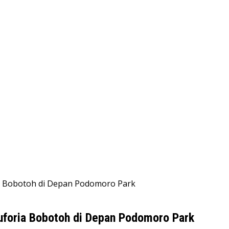
a Bobotoh di Depan Podomoro Park
uforia Bobotoh di Depan Podomoro Park