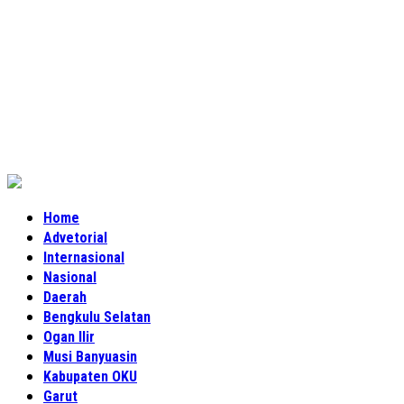
Home
Advetorial
Internasional
Nasional
Daerah
Bengkulu Selatan
Ogan Ilir
Musi Banyuasin
Kabupaten OKU
Garut