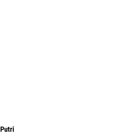
Putri