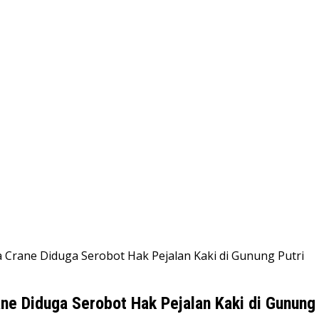
a Crane Diduga Serobot Hak Pejalan Kaki di Gunung Putri
ane Diduga Serobot Hak Pejalan Kaki di Gunung 