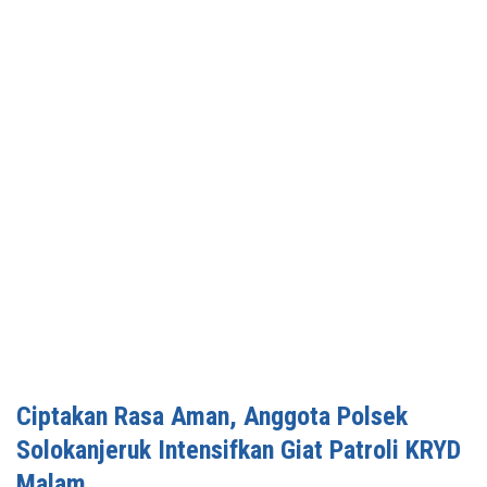
Ciptakan Rasa Aman, Anggota Polsek
Solokanjeruk Intensifkan Giat Patroli KRYD
Malam