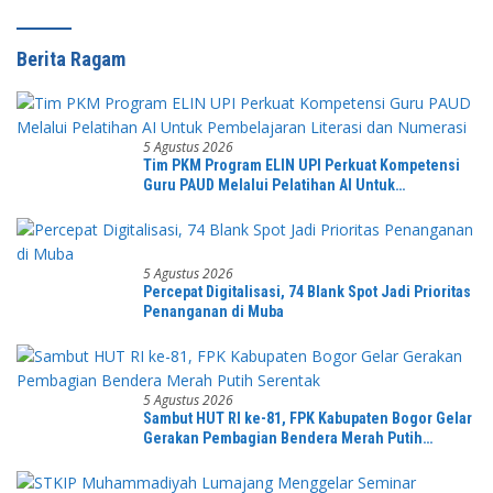
Berita Ragam
5 Agustus 2026
Tim PKM Program ELIN UPI Perkuat Kompetensi
Guru PAUD Melalui Pelatihan AI Untuk
Pembelajaran Literasi dan Numerasi
5 Agustus 2026
Percepat Digitalisasi, 74 Blank Spot Jadi Prioritas
Penanganan di Muba
5 Agustus 2026
Sambut HUT RI ke-81, FPK Kabupaten Bogor Gelar
Gerakan Pembagian Bendera Merah Putih
Serentak