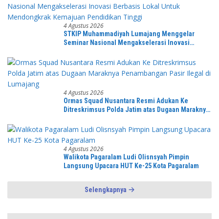
4 Agustus 2026
STKIP Muhammadiyah Lumajang Menggelar
Seminar Nasional Mengakselerasi Inovasi
Berbasis Lokal Untuk Mendongkrak Kemajuan
Pendidikan Tinggi
4 Agustus 2026
Ormas Squad Nusantara Resmi Adukan Ke
Ditreskrimsus Polda Jatim atas Dugaan Maraknya
Penambangan Pasir Ilegal di Lumajang
4 Agustus 2026
Walikota Pagaralam Ludi Olisnsyah Pimpin
Langsung Upacara HUT Ke-25 Kota Pagaralam
Selengkapnya