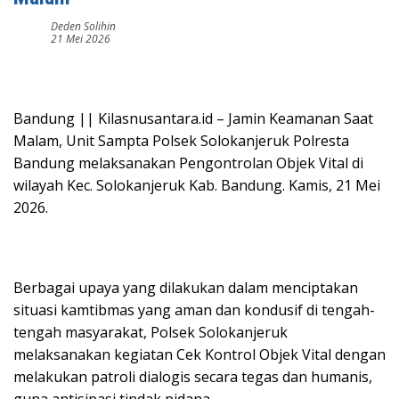
Deden Solihin
21 Mei 2026
Bandung || Kilasnusantara.id – Jamin Keamanan Saat
Malam, Unit Sampta Polsek Solokanjeruk Polresta
Bandung melaksanakan Pengontrolan Objek Vital di
wilayah Kec. Solokanjeruk Kab. Bandung. Kamis, 21 Mei
2026.
Berbagai upaya yang dilakukan dalam menciptakan
situasi kamtibmas yang aman dan kondusif di tengah-
tengah masyarakat, Polsek Solokanjeruk
melaksanakan kegiatan Cek Kontrol Objek Vital dengan
melakukan patroli dialogis secara tegas dan humanis,