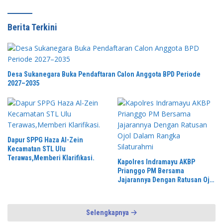
Berita Terkini
Desa Sukanegara Buka Pendaftaran Calon Anggota BPD Periode
2027–2035
Dapur SPPG Haza Al-Zein
Kecamatan STL Ulu
Terawas,Memberi Klarifikasi.
Kapolres Indramayu AKBP
Prianggo PM Bersama
Jajarannya Dengan Ratusan Ojol
Dalam Rangka Silaturahmi
Selengkapnya