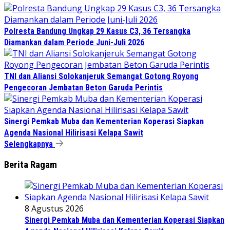
Polresta Bandung Ungkap 29 Kasus C3, 36 Tersangka
Diamankan dalam Periode Juni-Juli 2026
TNI dan Aliansi Solokanjeruk Semangat Gotong Royong
Pengecoran Jembatan Beton Garuda Perintis
Sinergi Pemkab Muba dan Kementerian Koperasi Siapkan
Agenda Nasional Hilirisasi Kelapa Sawit
Selengkapnya
Berita Ragam
8 Agustus 2026
Sinergi Pemkab Muba dan Kementerian Koperasi Siapkan