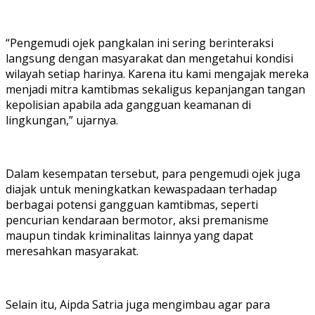
“Pengemudi ojek pangkalan ini sering berinteraksi
langsung dengan masyarakat dan mengetahui kondisi
wilayah setiap harinya. Karena itu kami mengajak mereka
menjadi mitra kamtibmas sekaligus kepanjangan tangan
kepolisian apabila ada gangguan keamanan di
lingkungan,” ujarnya.
Dalam kesempatan tersebut, para pengemudi ojek juga
diajak untuk meningkatkan kewaspadaan terhadap
berbagai potensi gangguan kamtibmas, seperti
pencurian kendaraan bermotor, aksi premanisme
maupun tindak kriminalitas lainnya yang dapat
meresahkan masyarakat.
Selain itu, Aipda Satria juga mengimbau agar para