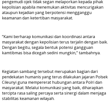
pengemudi ojek tidak segan melaporkan kepada pihak
kepolisian apabila menemukan aktivitas mencurigakan
ataupun kejadian yang berpotensi mengganggu
keamanan dan ketertiban masyarakat.
“Kami berharap komunikasi dan koordinasi antara
masyarakat dengan kepolisian terus terjalin dengan baik.
Dengan begitu, segala bentuk potensi gangguan
kamtibmas bisa dicegah sedini mungkin,” tambahnya.
Kegiatan sambang tersebut merupakan bagian dari
pendekatan humanis yang terus dilakukan jajaran Polsek
Cileunyi guna mempererat hubungan antara Polri dan
masyarakat. Melalui komunikasi yang baik, diharapkan
tercipta rasa saling percaya serta sinergi dalam menjaga
stabilitas keamanan wilayah.