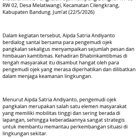
RW 02, Desa Melatiwangi, Kecamatan Cilengkrang,
Kabupaten Bandung. Jum’at (22/5/2026)
Dalam kegiatan tersebut, Aipda Satria Andiyanto
berdialog santai bersama para pengemudi ojek
pangkalan sekaligus menyampaikan sejumlah pesan dan
himbauan kamtibmas. Kehadiran Bhabinkamtibmas di
tengah masyarakat itu disambut hangat oleh para
pengemudi ojek yang merasa diperhatikan dan dilibatkan
dalam menjaga keamanan lingkungan.
Menurut Aipda Satria Andiyanto, pengemudi ojek
pangkalan merupakan salah satu elemen masyarakat
yang memiliki mobilitas tinggi dan sering berada di
lapangan, sehingga keberadaannya sangat strategis
untuk membantu memantau perkembangan situasi di
lingkungan sekitar.