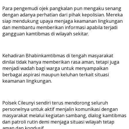
Para pengemudi ojek pangkalan pun mengaku senang
dengan adanya perhatian dari pihak kepolisian. Mereka
siap mendukung upaya menjaga keamanan lingkungan
dan membantu memberikan informasi apabila terjadi
gangguan kamtibmas di wilayah sekitar.
Kehadiran Bhabinkamtibmas di tengah masyarakat
dinilai tidak hanya memberikan rasa aman, tetapi juga
menjadi wadah bagi warga untuk menyampaikan
berbagai aspirasi maupun keluhan terkait situasi
keamanan lingkungan.
Polsek Cileunyi sendiri terus mendorong seluruh
personelnya untuk aktif menjalin komunikasi dengan
masyarakat melalui kegiatan sambang, dialog kamtibmas
dan patroli rutin demi menjaga situasi wilayah tetap
aman dan kondusif.