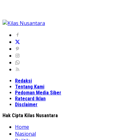
Redaksi
Tentang Kami
Pedoman Media Siber
Ratecard Iklan
Disclaimer
Hak Cipta Kilas Nusantara
Home
Nasional