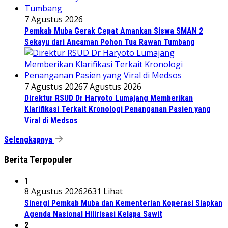
7 Agustus 2026
Pemkab Muba Gerak Cepat Amankan Siswa SMAN 2
Sekayu dari Ancaman Pohon Tua Rawan Tumbang
7 Agustus 2026
7 Agustus 2026
Direktur RSUD Dr Haryoto Lumajang Memberikan
Klarifikasi Terkait Kronologi Penanganan Pasien yang
Viral di Medsos
Selengkapnya
Berita Terpopuler
1
8 Agustus 2026
2631 Lihat
Sinergi Pemkab Muba dan Kementerian Koperasi Siapkan
Agenda Nasional Hilirisasi Kelapa Sawit
2