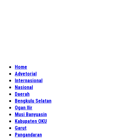
Home
Advetorial
Internasional
Nasional
Daerah
Bengkulu Selatan
Ogan Ilir
Musi Banyuasin
Kabupaten OKU
Garut
Pangandaran