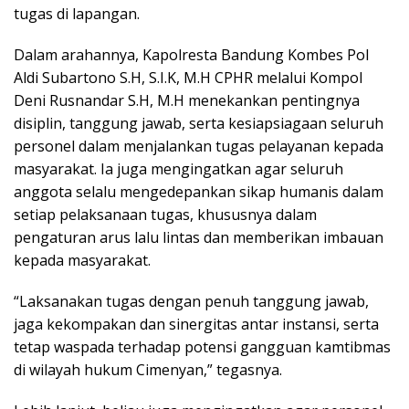
tugas di lapangan.
Dalam arahannya, Kapolresta Bandung Kombes Pol
Aldi Subartono S.H, S.I.K, M.H CPHR melalui Kompol
Deni Rusnandar S.H, M.H menekankan pentingnya
disiplin, tanggung jawab, serta kesiapsiagaan seluruh
personel dalam menjalankan tugas pelayanan kepada
masyarakat. Ia juga mengingatkan agar seluruh
anggota selalu mengedepankan sikap humanis dalam
setiap pelaksanaan tugas, khususnya dalam
pengaturan arus lalu lintas dan memberikan imbauan
kepada masyarakat.
“Laksanakan tugas dengan penuh tanggung jawab,
jaga kekompakan dan sinergitas antar instansi, serta
tetap waspada terhadap potensi gangguan kamtibmas
di wilayah hukum Cimenyan,” tegasnya.