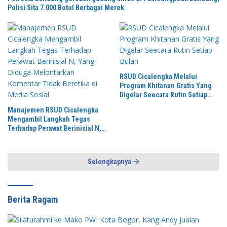
Polisi Sita 7.000 Botol Berbagai Merek
RSUD Cicalengka Melalui
Program Khitanan Gratis Yang
Digelar Seecara Rutin Setiap
Bulan
Manajemen RSUD Cicalengka
Mengambil Langkah Tegas
Terhadap Perawat Berinisial N,
Yang Diduga Melontarkan
Komentar Tidak Beretika di
Media Sosial
Selengkapnya
Berita Ragam