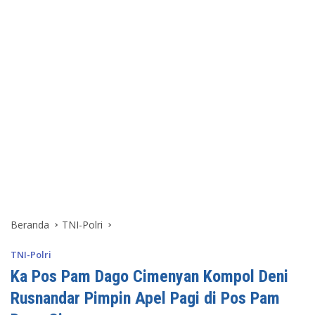
Beranda
TNI-Polri
TNI-Polri
Ka Pos Pam Dago Cimenyan Kompol Deni
Rusnandar Pimpin Apel Pagi di Pos Pam