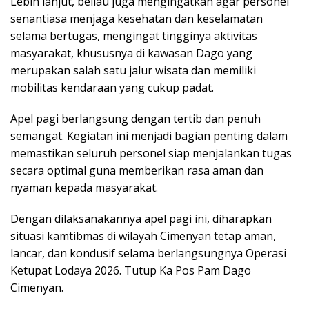
Lebih lanjut, beliau juga mengingatkan agar personel
senantiasa menjaga kesehatan dan keselamatan
selama bertugas, mengingat tingginya aktivitas
masyarakat, khususnya di kawasan Dago yang
merupakan salah satu jalur wisata dan memiliki
mobilitas kendaraan yang cukup padat.
Apel pagi berlangsung dengan tertib dan penuh
semangat. Kegiatan ini menjadi bagian penting dalam
memastikan seluruh personel siap menjalankan tugas
secara optimal guna memberikan rasa aman dan
nyaman kepada masyarakat.
Dengan dilaksanakannya apel pagi ini, diharapkan
situasi kamtibmas di wilayah Cimenyan tetap aman,
lancar, dan kondusif selama berlangsungnya Operasi
Ketupat Lodaya 2026. Tutup Ka Pos Pam Dago
Cimenyan.