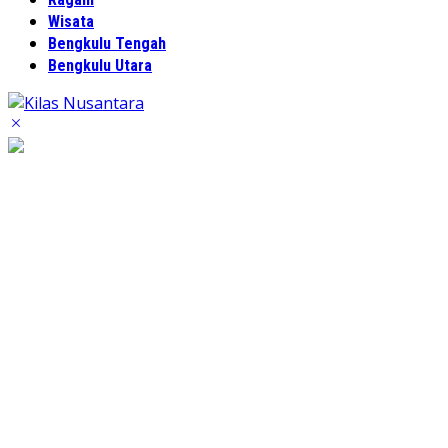
Wisata
Bengkulu Tengah
Bengkulu Utara