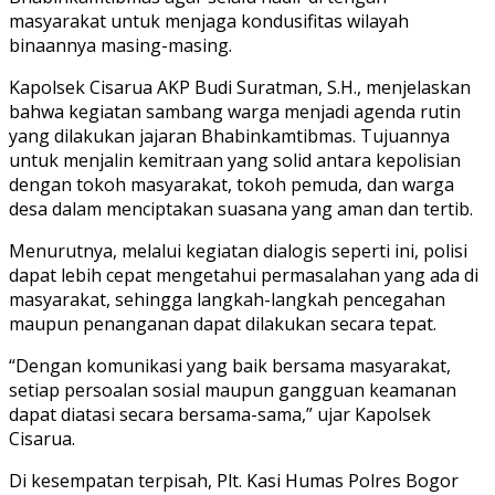
masyarakat untuk menjaga kondusifitas wilayah
binaannya masing-masing.
Kapolsek Cisarua AKP Budi Suratman, S.H., menjelaskan
bahwa kegiatan sambang warga menjadi agenda rutin
yang dilakukan jajaran Bhabinkamtibmas. Tujuannya
untuk menjalin kemitraan yang solid antara kepolisian
dengan tokoh masyarakat, tokoh pemuda, dan warga
desa dalam menciptakan suasana yang aman dan tertib.
Menurutnya, melalui kegiatan dialogis seperti ini, polisi
dapat lebih cepat mengetahui permasalahan yang ada di
masyarakat, sehingga langkah-langkah pencegahan
maupun penanganan dapat dilakukan secara tepat.
“Dengan komunikasi yang baik bersama masyarakat,
setiap persoalan sosial maupun gangguan keamanan
dapat diatasi secara bersama-sama,” ujar Kapolsek
Cisarua.
Di kesempatan terpisah, Plt. Kasi Humas Polres Bogor