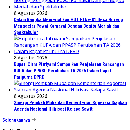
8 Agustus 2026
Dalam Rangka Memeriahkan HUT RI ke-81 Desa Boreng
Menggelar Pawai Karnaval Dengan Begitu Meriah dan
Spektakuler
8 Agustus 2026
Bupati Citra Pitriyami Sampaikan Penjelasan Rancangan
KUPA dan PPASP Perubahan TA 2026 Dalam Rapat
Paripurna DPRD
8 Agustus 2026
Sinergi Pemkab Muba dan Kementerian Koperasi Siapkan
Agenda Nasional Hilirisasi Kelapa Sawit
Selengkapnya