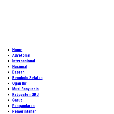
Home
Advetorial
Internasional
Nasional
Daerah
Bengkulu Selatan
Ogan Ilir
Musi Banyuasin
Kabupaten OKU
Garut
Pangandaran
Pemerintahan