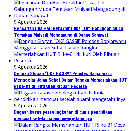
9 Agustus 2026
Pencarian Dua Hari Berakhir Duka, Tim Gabungan Muba
Temukan Mulyadi Mengapung di Danau Sanawal
9 Agustus 2026
Dengan Slogan “OKE GASS!!” Pemdes Banjarwaru
Menggelar Jalan Sehat Dalam Rangka Memeriahkan HUT
RI ke-81 di Ikuti Oleh Ribuan Peserta
9 Agustus 2026
Dugaan kasus perselingkuhan di dunia pendidikan
mencuat setelah suami mengetahuinya