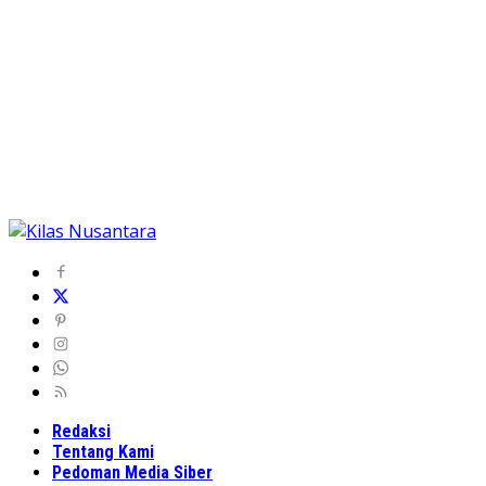
Redaksi
Tentang Kami
Pedoman Media Siber