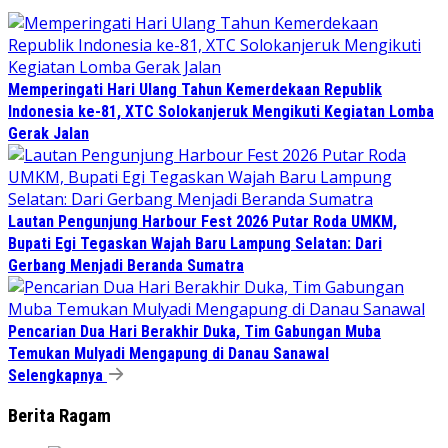
Memperingati Hari Ulang Tahun Kemerdekaan Republik
Indonesia ke-81, XTC Solokanjeruk Mengikuti Kegiatan Lomba
Gerak Jalan
Lautan Pengunjung Harbour Fest 2026 Putar Roda UMKM,
Bupati Egi Tegaskan Wajah Baru Lampung Selatan: Dari
Gerbang Menjadi Beranda Sumatra
Pencarian Dua Hari Berakhir Duka, Tim Gabungan Muba
Temukan Mulyadi Mengapung di Danau Sanawal
Selengkapnya
Berita Ragam