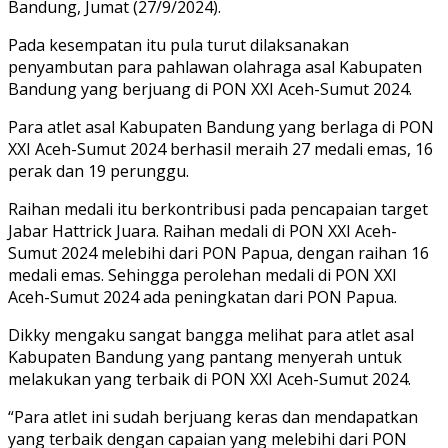
Bandung, Jumat (27/9/2024).
Pada kesempatan itu pula turut dilaksanakan
penyambutan para pahlawan olahraga asal Kabupaten
Bandung yang berjuang di PON XXI Aceh-Sumut 2024.
Para atlet asal Kabupaten Bandung yang berlaga di PON
XXI Aceh-Sumut 2024 berhasil meraih 27 medali emas, 16
perak dan 19 perunggu.
Raihan medali itu berkontribusi pada pencapaian target
Jabar Hattrick Juara. Raihan medali di PON XXI Aceh-
Sumut 2024 melebihi dari PON Papua, dengan raihan 16
medali emas. Sehingga perolehan medali di PON XXI
Aceh-Sumut 2024 ada peningkatan dari PON Papua.
Dikky mengaku sangat bangga melihat para atlet asal
Kabupaten Bandung yang pantang menyerah untuk
melakukan yang terbaik di PON XXI Aceh-Sumut 2024.
“Para atlet ini sudah berjuang keras dan mendapatkan
yang terbaik dengan capaian yang melebihi dari PON