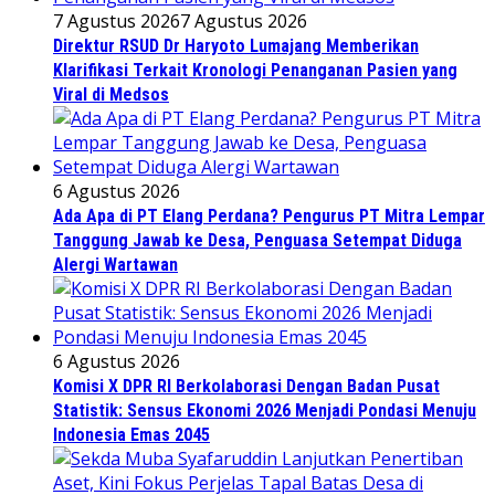
7 Agustus 2026
7 Agustus 2026
Direktur RSUD Dr Haryoto Lumajang Memberikan
Klarifikasi Terkait Kronologi Penanganan Pasien yang
Viral di Medsos
6 Agustus 2026
Ada Apa di PT Elang Perdana? Pengurus PT Mitra Lempar
Tanggung Jawab ke Desa, Penguasa Setempat Diduga
Alergi Wartawan
6 Agustus 2026
Komisi X DPR RI Berkolaborasi Dengan Badan Pusat
Statistik: Sensus Ekonomi 2026 Menjadi Pondasi Menuju
Indonesia Emas 2045