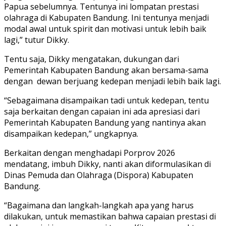
Papua sebelumnya. Tentunya ini lompatan prestasi
olahraga di Kabupaten Bandung. Ini tentunya menjadi
modal awal untuk spirit dan motivasi untuk lebih baik
lagi,” tutur Dikky.
Tentu saja, Dikky mengatakan, dukungan dari
Pemerintah Kabupaten Bandung akan bersama-sama
dengan dewan berjuang kedepan menjadi lebih baik lagi.
“Sebagaimana disampaikan tadi untuk kedepan, tentu
saja berkaitan dengan capaian ini ada apresiasi dari
Pemerintah Kabupaten Bandung yang nantinya akan
disampaikan kedepan,” ungkapnya.
Berkaitan dengan menghadapi Porprov 2026
mendatang, imbuh Dikky, nanti akan diformulasikan di
Dinas Pemuda dan Olahraga (Dispora) Kabupaten
Bandung.
“Bagaimana dan langkah-langkah apa yang harus
dilakukan, untuk memastikan bahwa capaian prestasi di