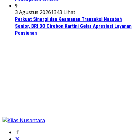
9
3 Agustus 2026
1343 Lihat
Perkuat Sinergi dan Keamanan Transaksi Nasabah
Senior, BRI BO Cirebon Kartini Gelar Apresiasi Layanan
Pensiunan