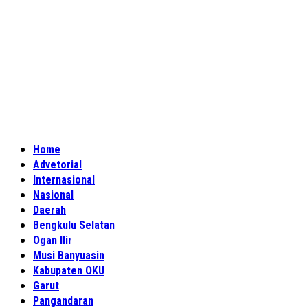
Home
Advetorial
Internasional
Nasional
Daerah
Bengkulu Selatan
Ogan Ilir
Musi Banyuasin
Kabupaten OKU
Garut
Pangandaran