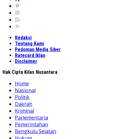
Redaksi
Tentang Kami
Pedoman Media Siber
Ratecard Iklan
Disclaimer
Hak Cipta Kilas Nusantara
Home
Nasional
Politik
Daerah
Kriminal
Parlementaria
Pemerintahan
Bengkulu Selatan
Hukum