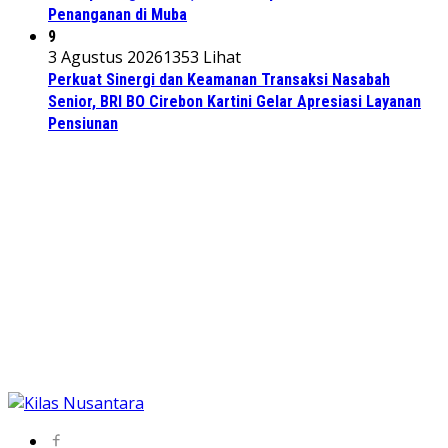
Penanganan di Muba
9
3 Agustus 2026
1353 Lihat
Perkuat Sinergi dan Keamanan Transaksi Nasabah
Senior, BRI BO Cirebon Kartini Gelar Apresiasi Layanan
Pensiunan