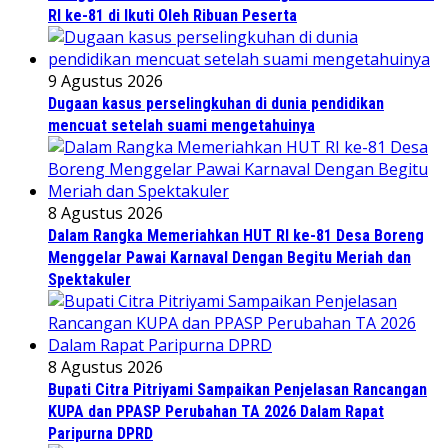
RI ke-81 di Ikuti Oleh Ribuan Peserta
9 Agustus 2026
Dugaan kasus perselingkuhan di dunia pendidikan
mencuat setelah suami mengetahuinya
8 Agustus 2026
Dalam Rangka Memeriahkan HUT RI ke-81 Desa Boreng
Menggelar Pawai Karnaval Dengan Begitu Meriah dan
Spektakuler
8 Agustus 2026
Bupati Citra Pitriyami Sampaikan Penjelasan Rancangan
KUPA dan PPASP Perubahan TA 2026 Dalam Rapat
Paripurna DPRD