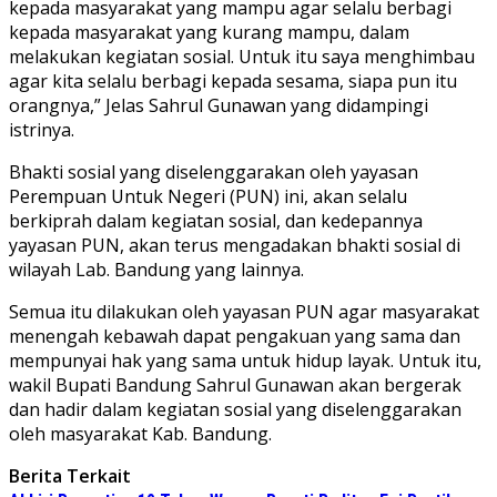
kepada masyarakat yang mampu agar selalu berbagi
kepada masyarakat yang kurang mampu, dalam
melakukan kegiatan sosial. Untuk itu saya menghimbau
agar kita selalu berbagi kepada sesama, siapa pun itu
orangnya,” Jelas Sahrul Gunawan yang didampingi
istrinya.
Bhakti sosial yang diselenggarakan oleh yayasan
Perempuan Untuk Negeri (PUN) ini, akan selalu
berkiprah dalam kegiatan sosial, dan kedepannya
yayasan PUN, akan terus mengadakan bhakti sosial di
wilayah Lab. Bandung yang lainnya.
Semua itu dilakukan oleh yayasan PUN agar masyarakat
menengah kebawah dapat pengakuan yang sama dan
mempunyai hak yang sama untuk hidup layak. Untuk itu,
wakil Bupati Bandung Sahrul Gunawan akan bergerak
dan hadir dalam kegiatan sosial yang diselenggarakan
oleh masyarakat Kab. Bandung.
Berita Terkait