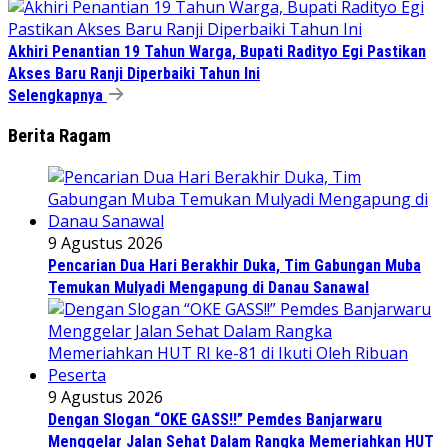
Akhiri Penantian 19 Tahun Warga, Bupati Radityo Egi Pastikan
Akses Baru Ranji Diperbaiki Tahun Ini
Selengkapnya
Berita Ragam
9 Agustus 2026
Pencarian Dua Hari Berakhir Duka, Tim Gabungan Muba
Temukan Mulyadi Mengapung di Danau Sanawal
9 Agustus 2026
Dengan Slogan “OKE GASS!!” Pemdes Banjarwaru
Menggelar Jalan Sehat Dalam Rangka Memeriahkan HUT