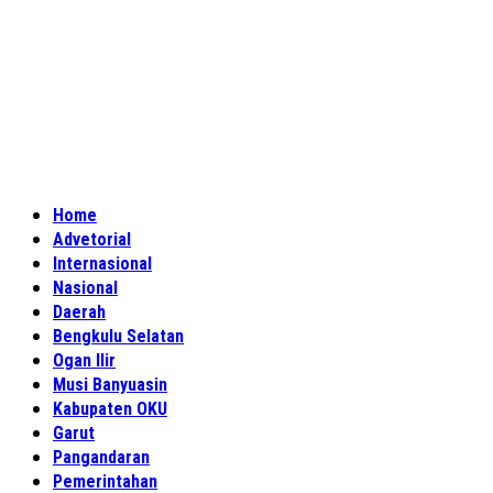
Home
Advetorial
Internasional
Nasional
Daerah
Bengkulu Selatan
Ogan Ilir
Musi Banyuasin
Kabupaten OKU
Garut
Pangandaran
Pemerintahan