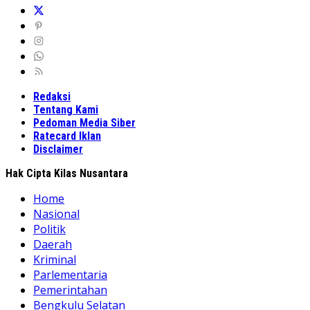
Redaksi
Tentang Kami
Pedoman Media Siber
Ratecard Iklan
Disclaimer
Hak Cipta Kilas Nusantara
Home
Nasional
Politik
Daerah
Kriminal
Parlementaria
Pemerintahan
Bengkulu Selatan