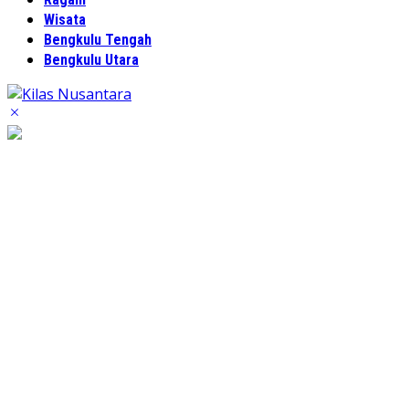
Wisata
Bengkulu Tengah
Bengkulu Utara