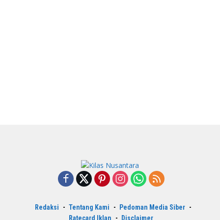
Redaksi
Tentang Kami
Pedoman Media Siber
Ratecard Iklan
Disclaimer