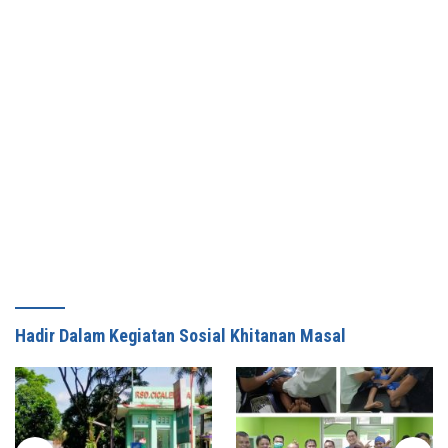
Hadir Dalam Kegiatan Sosial Khitanan Masal