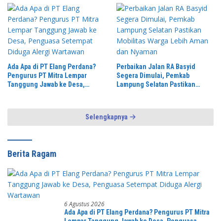
Ada Apa di PT Elang Perdana?
Perbaikan Jalan RA Basyid
Pengurus PT Mitra Lempar
Segera Dimulai, Pemkab
Tanggung Jawab ke Desa,
Lampung Selatan Pastikan
Penguasa Setempat Diduga
Mobilitas Warga Lebih Aman dan
Alergi Wartawan
Nyaman
Selengkapnya
Berita Ragam
6 Agustus 2026
Ada Apa di PT Elang Perdana? Pengurus PT Mitra