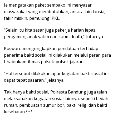
Ia mengatakan paket sembako ini menyasar
masyarakat yang membutuhkan, antara lain lansia,
fakir miskin, pemulung, PKL.
“Selain itu kita sasar juga pekerja harian lepas,
pengamen, anak yatim dan kaum duafa,” tuturnya.
Kusworo mengungkapkan pendataan terhadap
penerima bakti sosial ini dilakukan melalui peran para
bhabinkamtibmas polsek-polsek jajaran.
“Hal tersebut dilakukan agar kegiatan bakti sosial ini
dapat tepat sasaran,” jelasnya.
Tak hanya bakti sosial, Polresta Bandung juga telah
melaksanakan kegiatan sosial lainnya, seperti bedah
rumah, pembuatan sumur bor, bakti religi dan bakti
kesehatan.***