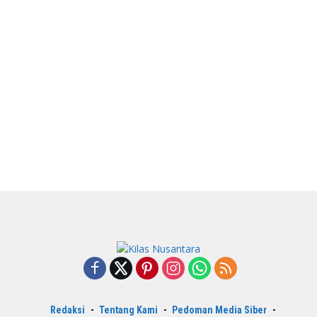
Redaksi
Tentang Kami
Pedoman Media Siber