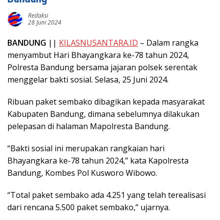
Redaksi
28 Juni 2024
BANDUNG
||
KILASNUSANTARA.ID
– Dalam rangka
menyambut Hari Bhayangkara ke-78 tahun 2024,
Polresta Bandung bersama jajaran polsek serentak
menggelar bakti sosial. Selasa, 25 Juni 2024.
Ribuan paket sembako dibagikan kepada masyarakat
Kabupaten Bandung, dimana sebelumnya dilakukan
pelepasan di halaman Mapolresta Bandung.
“Bakti sosial ini merupakan rangkaian hari
Bhayangkara ke-78 tahun 2024,” kata Kapolresta
Bandung, Kombes Pol Kusworo Wibowo.
“Total paket sembako ada 4.251 yang telah terealisasi
dari rencana 5.500 paket sembako,” ujarnya.