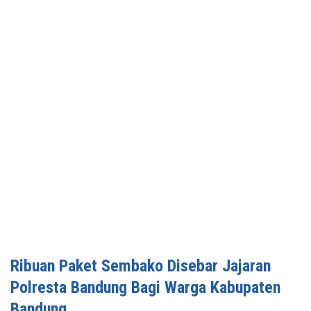
Ribuan Paket Sembako Disebar Jajaran
Polresta Bandung Bagi Warga Kabupaten
Bandung