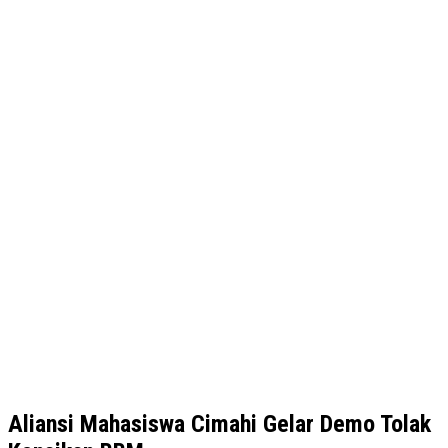
Aliansi Mahasiswa Cimahi Gelar Demo Tolak