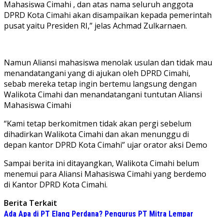
Mahasiswa Cimahi , dan atas nama seluruh anggota
DPRD Kota Cimahi akan disampaikan kepada pemerintah
pusat yaitu Presiden RI,” jelas Achmad Zulkarnaen.
Namun Aliansi mahasiswa menolak usulan dan tidak mau
menandatangani yang di ajukan oleh DPRD Cimahi,
sebab mereka tetap ingin bertemu langsung dengan
Walikota Cimahi dan menandatangani tuntutan Aliansi
Mahasiswa Cimahi
“Kami tetap berkomitmen tidak akan pergi sebelum
dihadirkan Walikota Cimahi dan akan menunggu di
depan kantor DPRD Kota Cimahi” ujar orator aksi Demo
Sampai berita ini ditayangkan, Walikota Cimahi belum
menemui para Aliansi Mahasiswa Cimahi yang berdemo
di Kantor DPRD Kota Cimahi.
Berita Terkait
Ada Apa di PT Elang Perdana? Pengurus PT Mitra Lempar