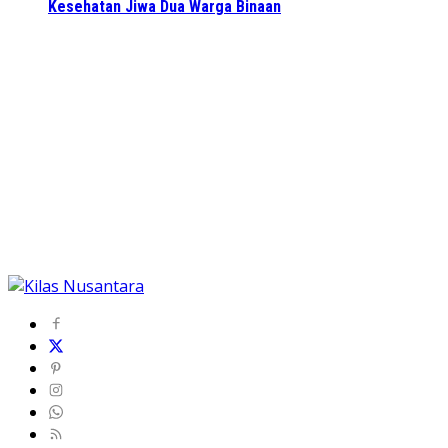
Kesehatan Jiwa Dua Warga Binaan