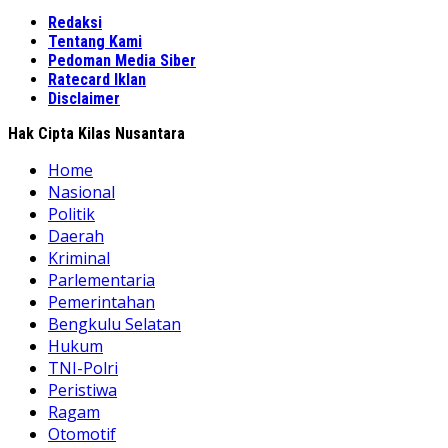
Redaksi
Tentang Kami
Pedoman Media Siber
Ratecard Iklan
Disclaimer
Hak Cipta Kilas Nusantara
Home
Nasional
Politik
Daerah
Kriminal
Parlementaria
Pemerintahan
Bengkulu Selatan
Hukum
TNI-Polri
Peristiwa
Ragam
Otomotif