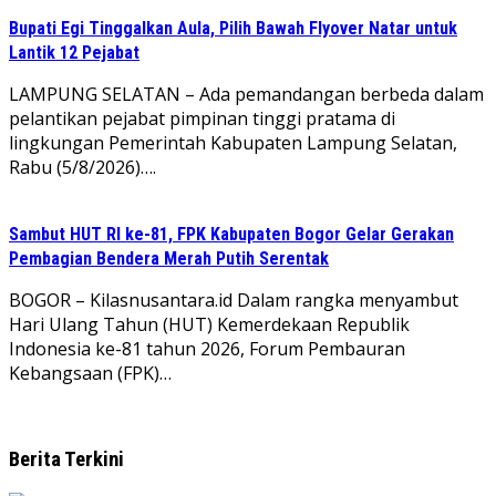
Bupati Egi Tinggalkan Aula, Pilih Bawah Flyover Natar untuk
Lantik 12 Pejabat
LAMPUNG SELATAN – Ada pemandangan berbeda dalam
pelantikan pejabat pimpinan tinggi pratama di
lingkungan Pemerintah Kabupaten Lampung Selatan,
Rabu (5/8/2026)….
Sambut HUT RI ke-81, FPK Kabupaten Bogor Gelar Gerakan
Pembagian Bendera Merah Putih Serentak
BOGOR – Kilasnusantara.id Dalam rangka menyambut
Hari Ulang Tahun (HUT) Kemerdekaan Republik
Indonesia ke-81 tahun 2026, Forum Pembauran
Kebangsaan (FPK)…
Berita Terkini