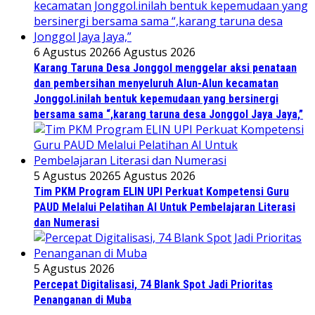
6 Agustus 2026
6 Agustus 2026
Karang Taruna Desa Jonggol menggelar aksi penataan
dan pembersihan menyeluruh Alun-Alun kecamatan
Jonggol.inilah bentuk kepemudaan yang bersinergi
bersama sama “,karang taruna desa Jonggol Jaya Jaya,”
5 Agustus 2026
5 Agustus 2026
Tim PKM Program ELIN UPI Perkuat Kompetensi Guru
PAUD Melalui Pelatihan AI Untuk Pembelajaran Literasi
dan Numerasi
5 Agustus 2026
Percepat Digitalisasi, 74 Blank Spot Jadi Prioritas
Penanganan di Muba