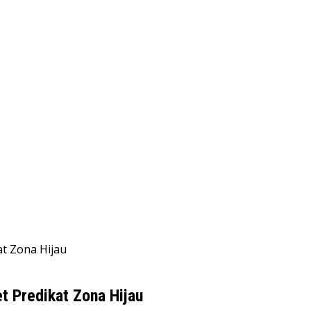
at Zona Hijau
t Predikat Zona Hijau