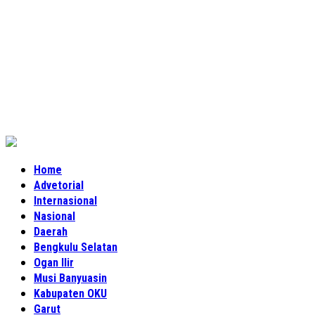
Home
Advetorial
Internasional
Nasional
Daerah
Bengkulu Selatan
Ogan Ilir
Musi Banyuasin
Kabupaten OKU
Garut