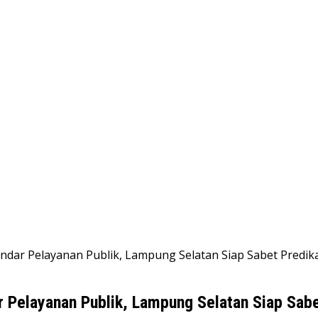
tandar Pelayanan Publik, Lampung Selatan Siap Sabet Predik
ar Pelayanan Publik, Lampung Selatan Siap Sabe